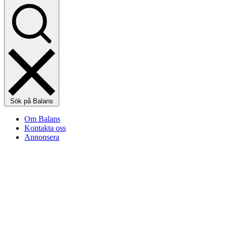
Sök på Balans
Om Balans
Kontakta oss
Annonsera