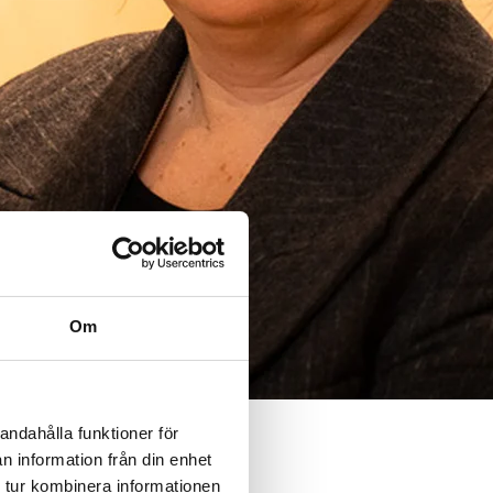
Om
andahålla funktioner för
n information från din enhet
 tur kombinera informationen