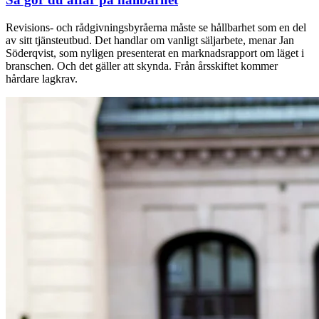
Revisions- och rådgivningsbyråerna måste se hållbarhet som en del
av sitt tjänsteutbud. Det handlar om vanligt säljarbete, menar Jan
Söderqvist, som nyligen presenterat en marknadsrapport om läget i
branschen. Och det gäller att skynda. Från årsskiftet kommer
hårdare lagkrav.