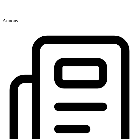
Annons