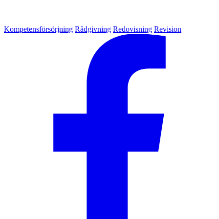
Kompetensförsörjning
Rådgivning
Redovisning
Revision