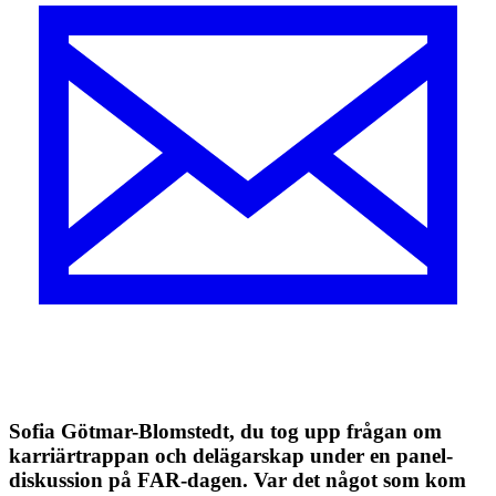
Sofia Götmar-Blomstedt, du tog upp frågan om
karriärtrappan och delägarskap under en panel­
diskussion på FAR-dagen. Var det något som kom