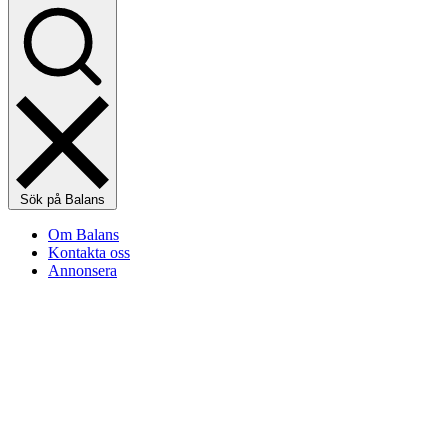
Sök på Balans
Om Balans
Kontakta oss
Annonsera