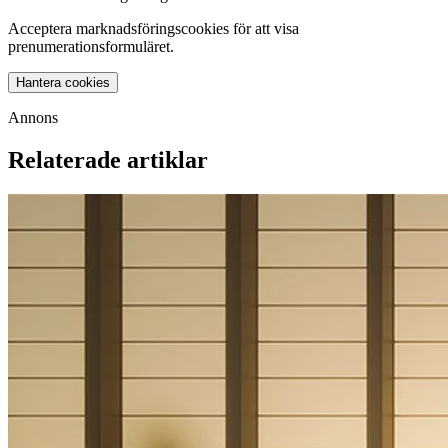
Acceptera marknadsföringscookies för att visa
prenumerationsformuläret.
Hantera cookies
Annons
Relaterade artiklar