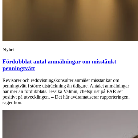
Nyhet
Fördubblat antal anmälningar om misstänkt
penningtvätt
Revisorer och redovisningskonsulter anmäler misstankar om
penningtvätt i större utsträckning än tidigare. Antalet anmälningar
har mer än fördubblats. Jessika Valmin, chefsjurist på FAR ser
positivt på utvecklingen. – Det här avdramatiserar rapporteringen,
säger hon.