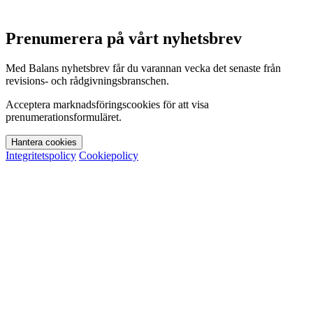
Prenumerera på vårt nyhetsbrev
Med Balans nyhetsbrev får du varannan vecka det senaste från
revisions- och rådgivningsbranschen.
Acceptera marknadsföringscookies för att visa
prenumerationsformuläret.
Hantera cookies
Integritetspolicy
Cookiepolicy