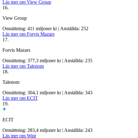
Läs mer om View Group
16.
View Group
Omsättning: 411 miljoner kr
|
Anställda: 252
Läs mer om Forvis Mazars
17.
Forvis Mazars
Omsättning: 377,3 miljoner kr
|
Anställda: 235
Läs mer om Talenom
18.
Talenom
Omsättning: 304,1 miljoner kr
|
Anställda: 343
Läs mer om ECIT
19.
ECIT
Omsättning: 283,4 miljoner kr
|
Anställda: 243
Läs mer om Wint