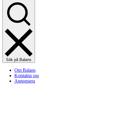
Sök på Balans
Om Balans
Kontakta oss
Annonsera