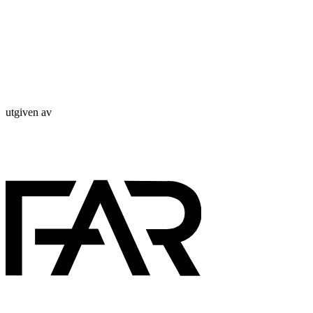
utgiven av