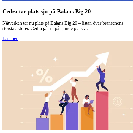
Cedra tar plats sju på Balans Big 20
Nätverken tar nu plats på Balans Big 20 – listan över branschens
största aktörer. Cedra går in på sjunde plats,…
Läs mer