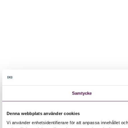
Samtycke
Denna webbplats använder cookies
Vi använder enhetsidentifierare för att anpassa innehållet och