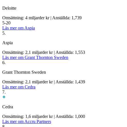
Deloitte
Omsättning: 4 miljarder kr
|
Anställda: 1,739
5-20
Läs mer om Aspia
5.
Aspia
Omsättning: 2,1 miljarder kr
|
Anställda: 1,553
Läs mer om Grant Thornton Sweden
6.
Grant Thornton Sweden
Omsättning: 2,1 miljarder kr
|
Anställda: 1,439
Läs mer om Cedra
7.
Cedra
Omsättning: 1,6 miljarder kr
|
Anställda: 1,000
Läs mer om Accru Partners
8.