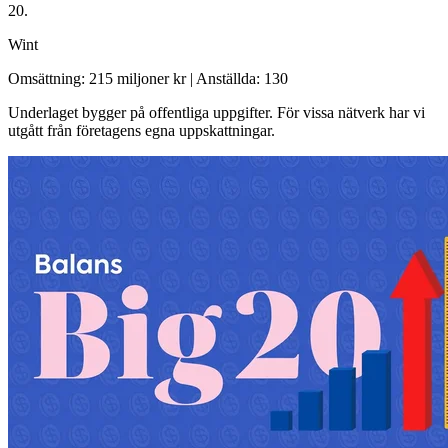
20.
Wint
Omsättning: 215 miljoner kr
|
Anställda: 130
Underlaget bygger på offentliga uppgifter. För vissa nätverk har vi
utgått från företagens egna uppskattningar.