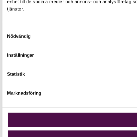
enhet till de sociala medier och annons- och analysföretag s
tjänster.
Samtyckesval
Nödvändig
Inställningar
Statistik
Marknadsföring