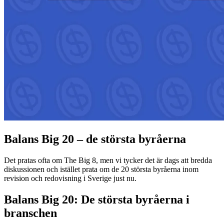
Balans Big 20 – de största byråerna
Det pratas ofta om The Big 8, men vi tycker det är dags att bredda
diskussionen och istället prata om de 20 största byråerna inom
revision och redovisning i Sverige just nu.
Balans Big 20: De största byråerna i
branschen