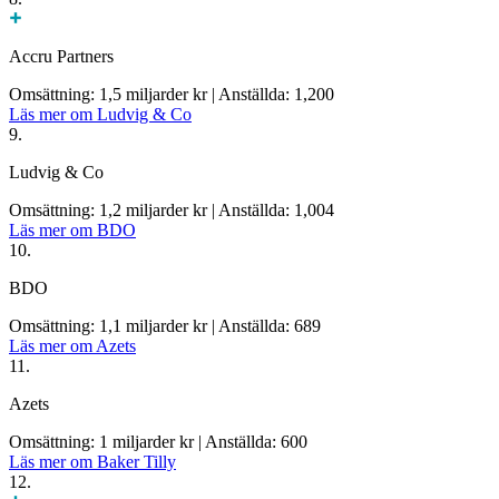
Accru Partners
Omsättning: 1,5 miljarder kr
|
Anställda: 1,200
Läs mer om Ludvig & Co
9.
Ludvig & Co
Omsättning: 1,2 miljarder kr
|
Anställda: 1,004
Läs mer om BDO
10.
BDO
Omsättning: 1,1 miljarder kr
|
Anställda: 689
Läs mer om Azets
11.
Azets
Omsättning: 1 miljarder kr
|
Anställda: 600
Läs mer om Baker Tilly
12.