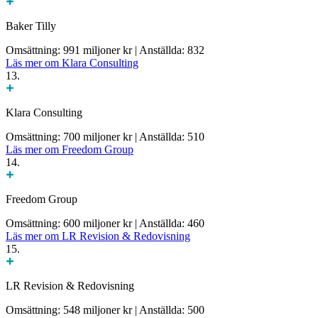
Baker Tilly
Omsättning: 991 miljoner kr
|
Anställda: 832
Läs mer om Klara Consulting
13.
Klara Consulting
Omsättning: 700 miljoner kr
|
Anställda: 510
Läs mer om Freedom Group
14.
Freedom Group
Omsättning: 600 miljoner kr
|
Anställda: 460
Läs mer om LR Revision & Redovisning
15.
LR Revision & Redovisning
Omsättning: 548 miljoner kr
|
Anställda: 500