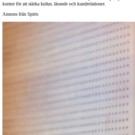
kontor för att stärka kultur, lärande och kundrelationer.
Annons från Spiris