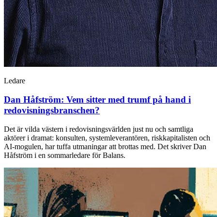
Ledare
Dan Håfström:
Vem sitter med trumf på hand i
redovisningsbranschen?
Det är vilda västern i redovisningsvärlden just nu och samtliga
aktörer i dramat: konsulten, systemleverantören, riskkapitalisten och
AI-mogulen, har tuffa utmaningar att brottas med. Det skriver Dan
Håfström i en sommarledare för Balans.