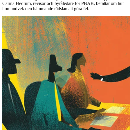
Carina Hedrum, revisor och byråledare för PBAB, berättar om hur
hon undvek den hämmande rädslan att göra fel.