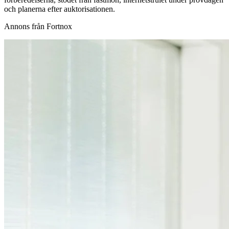
och planerna efter auktorisationen.
Annons från Fortnox