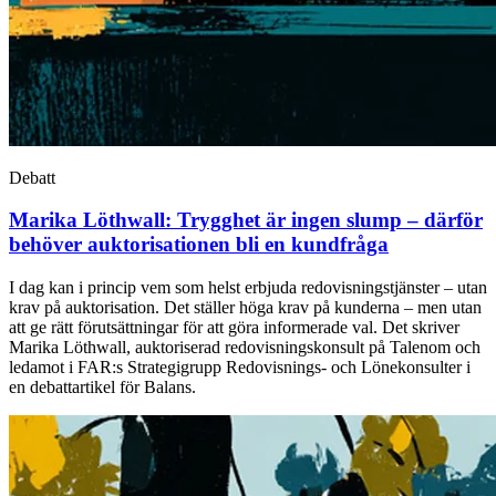
Debatt
Marika Löthwall:
Trygghet är ingen slump – därför
behöver auktorisationen bli en kundfråga
I dag kan i princip vem som helst erbjuda redovisningstjänster – utan
krav på auktorisation. Det ställer höga krav på kunderna – men utan
att ge rätt förutsättningar för att göra informerade val. Det skriver
Marika Löthwall, auktoriserad redovisningskonsult på Talenom och
ledamot i FAR:s Strategigrupp Redovisnings- och Lönekonsulter i
en debattartikel för Balans.