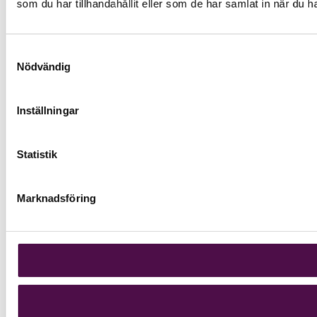
som du har tillhandahållit eller som de har samlat in när du h
Samtyckesval
Nödvändig
Inställningar
Statistik
Marknadsföring