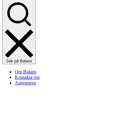
Sök på Balans
Om Balans
Kontakta oss
Annonsera