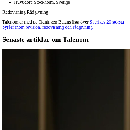
Huvudort: Stockholm, Sverige
Redovisning
Rådgivning
Talenom är med på Tidningen Balans lista över
Sveriges 20 största
byråer inom revision, redovisning och rådgivning
.
Senaste artiklar om Talenom