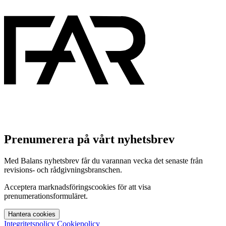
Prenumerera på vårt nyhetsbrev
Med Balans nyhetsbrev får du varannan vecka det senaste från
revisions- och rådgivningsbranschen.
Acceptera marknadsföringscookies för att visa
prenumerationsformuläret.
Hantera cookies
Integritetspolicy
Cookiepolicy