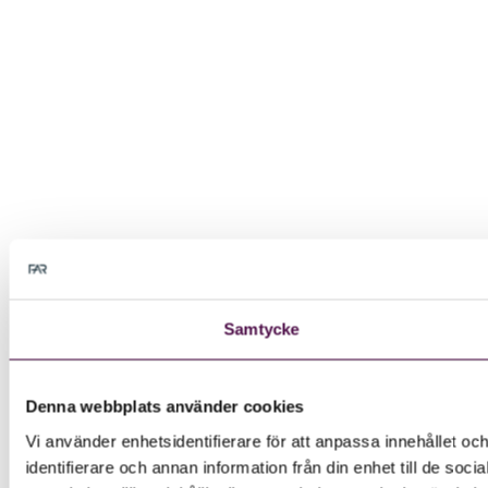
Samtycke
Denna webbplats använder cookies
Vi använder enhetsidentifierare för att anpassa innehållet oc
identifierare och annan information från din enhet till de s