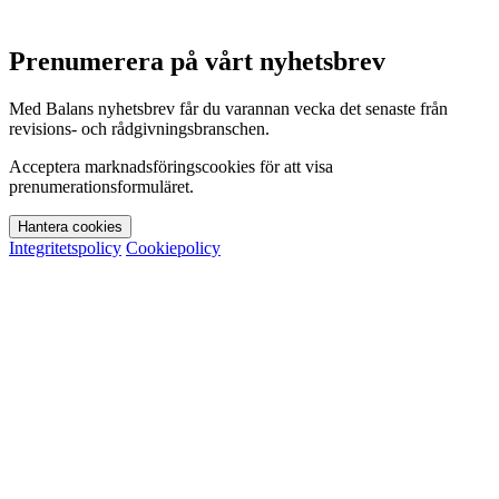
Prenumerera på vårt nyhetsbrev
Med Balans nyhetsbrev får du varannan vecka det senaste från
revisions- och rådgivningsbranschen.
Acceptera marknadsföringscookies för att visa
prenumerationsformuläret.
Hantera cookies
Integritetspolicy
Cookiepolicy