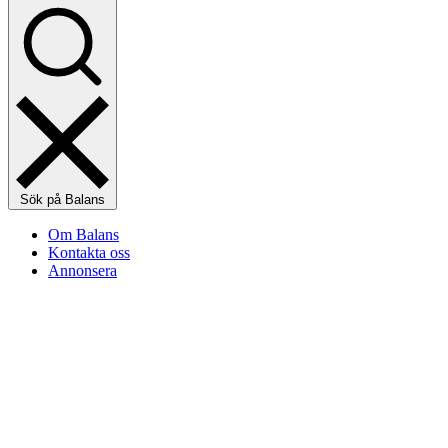
Sök på Balans
Om Balans
Kontakta oss
Annonsera