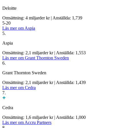
Deloitte
Omsättning: 4 miljarder kr
|
Anställda: 1,739
5-20
Läs mer om Aspia
5.
Aspia
Omsättning: 2,1 miljarder kr
|
Anställda: 1,553
Läs mer om Grant Thornton Sweden
6.
Grant Thornton Sweden
Omsättning: 2,1 miljarder kr
|
Anställda: 1,439
Läs mer om Cedra
7.
Cedra
Omsättning: 1,6 miljarder kr
|
Anställda: 1,000
Läs mer om Accru Partners
8.