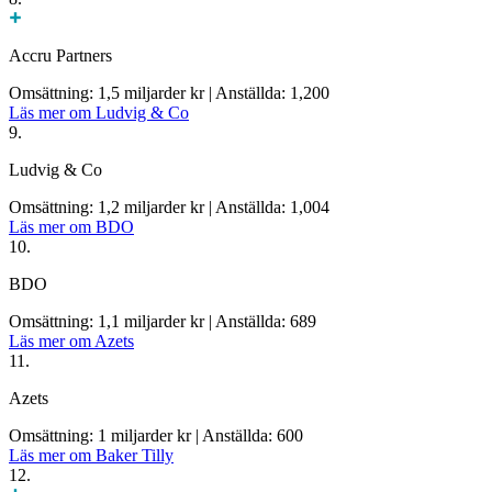
Accru Partners
Omsättning: 1,5 miljarder kr
|
Anställda: 1,200
Läs mer om Ludvig & Co
9.
Ludvig & Co
Omsättning: 1,2 miljarder kr
|
Anställda: 1,004
Läs mer om BDO
10.
BDO
Omsättning: 1,1 miljarder kr
|
Anställda: 689
Läs mer om Azets
11.
Azets
Omsättning: 1 miljarder kr
|
Anställda: 600
Läs mer om Baker Tilly
12.