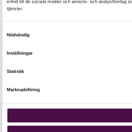
enhet till de sociala medier och annons- och analysföretag s
tjänster.
Samtyckesval
Nödvändig
Inställningar
Statistik
Marknadsföring