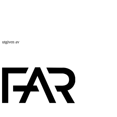
utgiven av