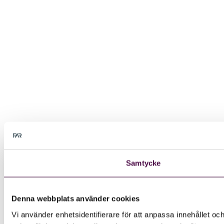
Samtycke
Denna webbplats använder cookies
Vi använder enhetsidentifierare för att anpassa innehållet och