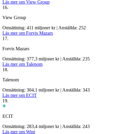
Läs mer om View Group
16.
View Group
Omsättning: 411 miljoner kr
|
Anställda: 252
Läs mer om Forvis Mazars
17.
Forvis Mazars
Omsättning: 377,3 miljoner kr
|
Anställda: 235
Läs mer om Talenom
18.
Talenom
Omsättning: 304,1 miljoner kr
|
Anställda: 343
Läs mer om ECIT
19.
ECIT
Omsättning: 283,4 miljoner kr
|
Anställda: 243
Läs mer om Wint