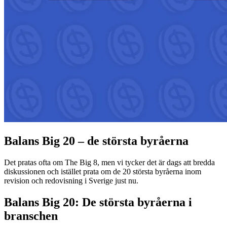
Balans Big 20 – de största byråerna
Det pratas ofta om The Big 8, men vi tycker det är dags att bredda
diskussionen och istället prata om de 20 största byråerna inom
revision och redovisning i Sverige just nu.
Balans Big 20: De största byråerna i
branschen