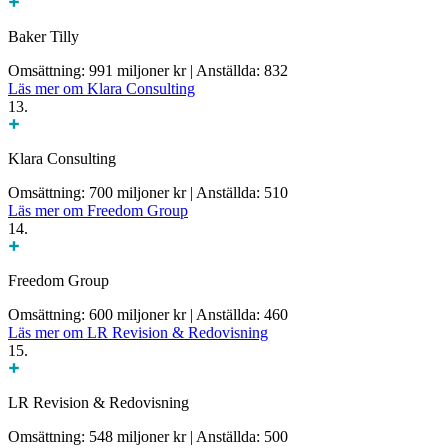
Baker Tilly
Omsättning: 991 miljoner kr
|
Anställda: 832
Läs mer om Klara Consulting
13.
Klara Consulting
Omsättning: 700 miljoner kr
|
Anställda: 510
Läs mer om Freedom Group
14.
Freedom Group
Omsättning: 600 miljoner kr
|
Anställda: 460
Läs mer om LR Revision & Redovisning
15.
LR Revision & Redovisning
Omsättning: 548 miljoner kr
|
Anställda: 500