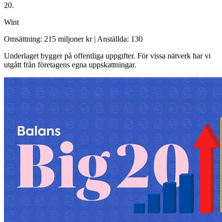
20.
Wint
Omsättning: 215 miljoner kr
|
Anställda: 130
Underlaget bygger på offentliga uppgifter. För vissa nätverk har vi
utgått från företagens egna uppskattningar.