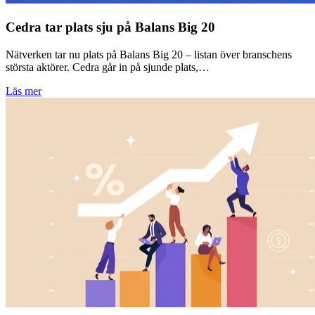
Cedra tar plats sju på Balans Big 20
Nätverken tar nu plats på Balans Big 20 – listan över branschens
största aktörer. Cedra går in på sjunde plats,…
Läs mer