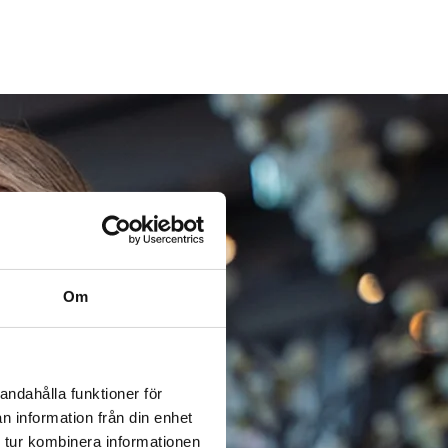
Om
andahålla funktioner för
n information från din enhet
 tur kombinera informationen