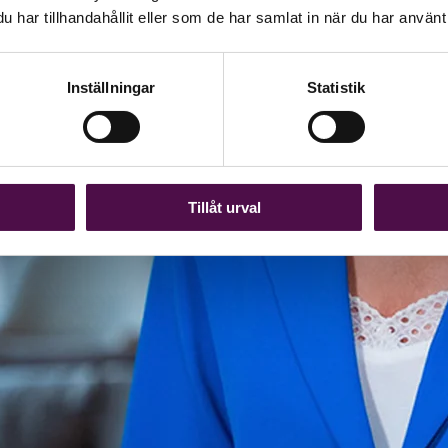
har tillhandahållit eller som de har samlat in när du har använt 
Inställningar
Statistik
Tillåt urval