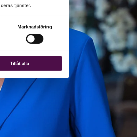
deras tjänster.
Marknadsföring
Tillåt alla