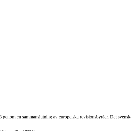
 genom en sammanslutning av europeiska revisionsbyråer. Det svenska 