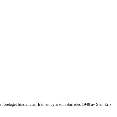
företaget härstammar från en byrå som startades 1948 av Sten Erik