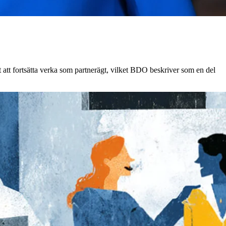
 att fortsätta verka som partnerägt, vilket BDO beskriver som en del