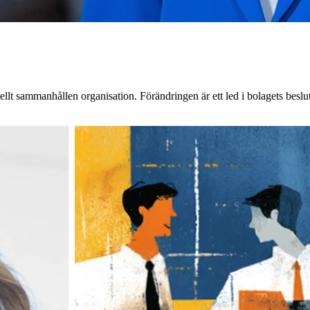
lt sammanhållen organisation. Förändringen är ett led i bolagets beslut