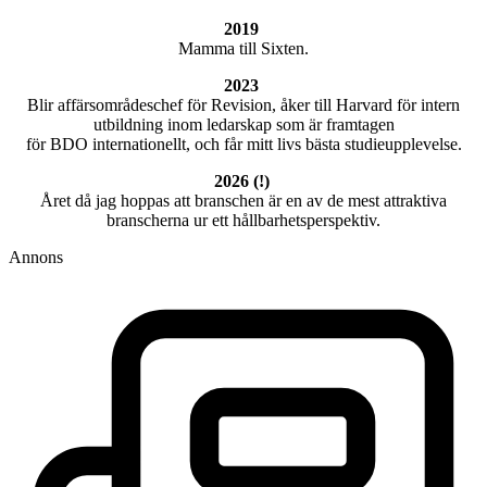
2019
Mamma till Sixten.
2023
Blir affärsområdeschef för Revision, åker till Harvard för intern
utbildning inom ledarskap som är framtagen
för BDO internationellt, och får mitt livs bästa studieupplevelse.
2026 (!)
Året då jag hoppas att branschen är en av de mest attraktiva
branscherna ur ett hållbarhetsperspektiv.
Annons