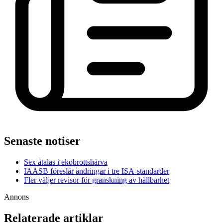
Senaste notiser
Sex åtalas i ekobrottshärva
IAASB föreslår ändringar i tre ISA-standarder
Fler väljer revisor för granskning av hållbarhet
Annons
Relaterade artiklar