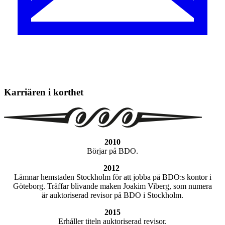
Karriären i korthet
2010
Börjar på BDO.
2012
Lämnar hemstaden Stockholm för att jobba på BDO:s kontor i
Göteborg. Träffar blivande maken Joakim Viberg, som numera
är auktoriserad revisor på BDO i Stockholm.
2015
Erhåller titeln ­auktoriserad revisor.