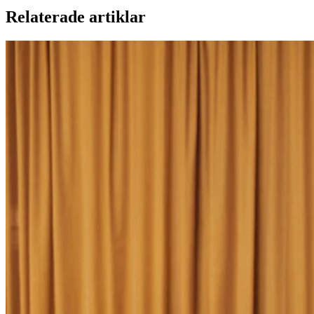
Relaterade artiklar