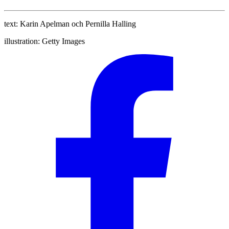
text:
Karin Apelman och Pernilla Halling
illustration:
Getty Images