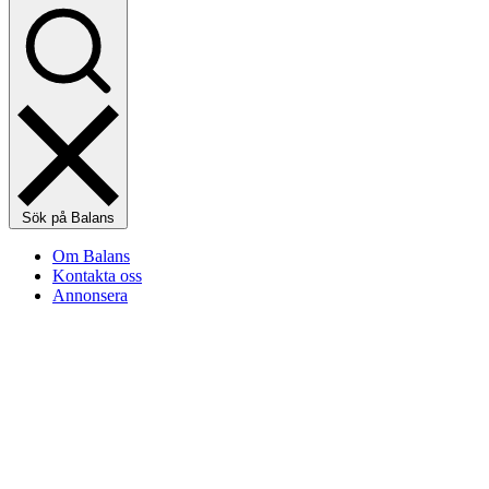
Sök på Balans
Om Balans
Kontakta oss
Annonsera