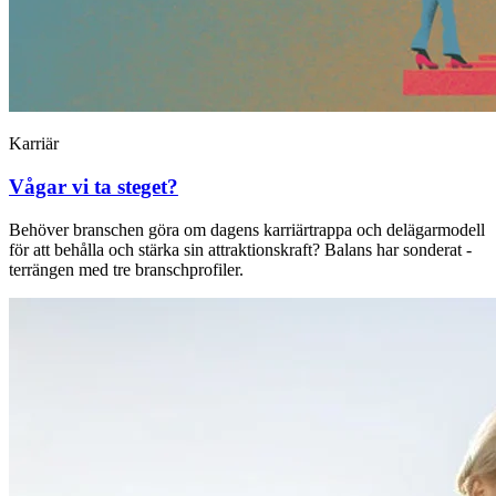
Karriär
Vågar vi ta steget?
Behöver branschen göra om dagens ­karriärtrappa och delägarmodell
för att behålla och stärka sin attraktionskraft? Balans har sonderat ­
terrängen med tre branschprofiler.