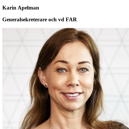
Karin Apelman
Generalsekreterare och vd FAR