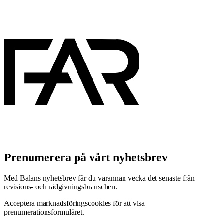
Prenumerera på vårt nyhetsbrev
Med Balans nyhetsbrev får du varannan vecka det senaste från
revisions- och rådgivningsbranschen.
Acceptera marknadsföringscookies för att visa
prenumerationsformuläret.