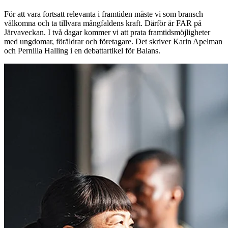
För att vara fortsatt relevanta i framtiden måste vi som bransch
välkomna och ta tillvara mångfaldens kraft. Därför är FAR på
Järvaveckan. I två dagar kommer vi att prata framtidsmöjligheter
med ungdomar, föräldrar och företagare. Det skriver Karin Apelman
och Pernilla Halling i en debattartikel för Balans.