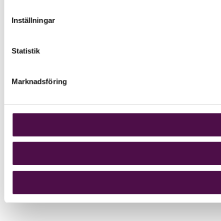
Inställningar
Statistik
Marknadsföring