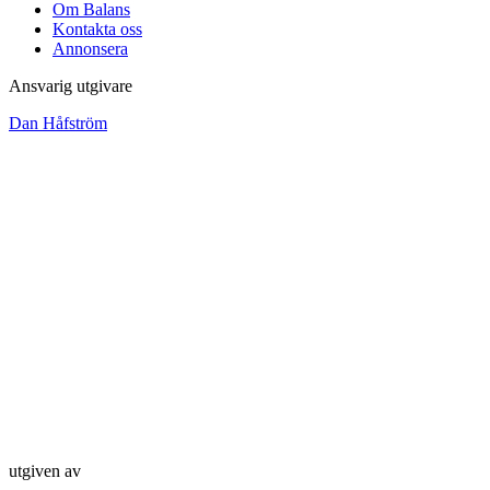
Om Balans
Kontakta oss
Annonsera
Ansvarig utgivare
Dan Håfström
utgiven av