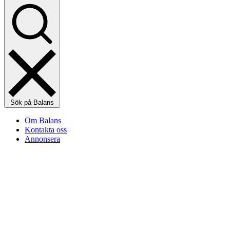
Sök på Balans
Om Balans
Kontakta oss
Annonsera