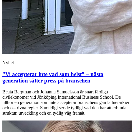
Nyhet
”Vi accepterar inte vad som helst” – nästa
generation sätter press på branschen
Beata Bergman och Johanna Samuelsson är snart färdiga
civilekonomer vid Jönköping International Business School. De
tillhör en generation som inte accepterar branschens gamla hierarkier
och oskrivna regler. Samtidigt ser de tydligt vad den har att erbjuda:
struktur, utveckling och en tydlig väg framåt.