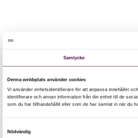
Samtycke
Denna webbplats använder cookies
Vi använder enhetsidentifierare för att anpassa innehållet oc
identifierare och annan information från din enhet till de s
som du har tillhandahållit eller som de har samlat in när du h
Samtyckesval
Nödvändig