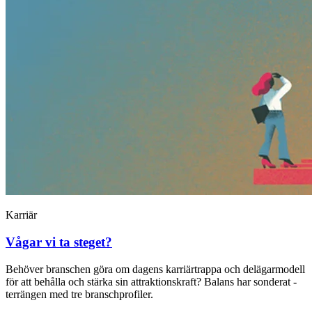
Karriär
Vågar vi ta steget?
Behöver branschen göra om dagens ­karriärtrappa och delägarmodell
för att behålla och stärka sin attraktionskraft? Balans har sonderat ­
terrängen med tre branschprofiler.