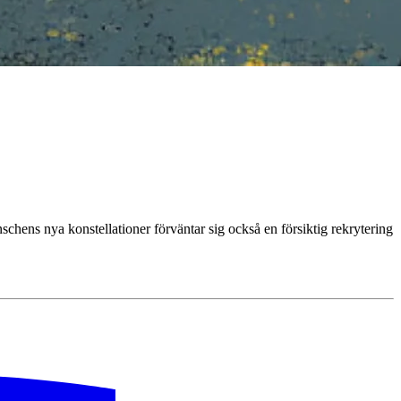
chens nya konstellationer förväntar sig också en försiktig rekrytering