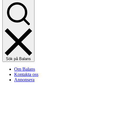
Sök på Balans
Om Balans
Kontakta oss
Annonsera