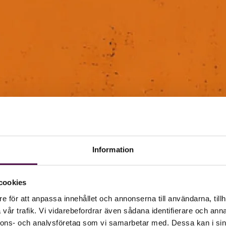
Information
cookies
e för att anpassa innehållet och annonserna till användarna, tillh
vår trafik. Vi vidarebefordrar även sådana identifierare och anna
nnons- och analysföretag som vi samarbetar med. Dessa kan i sin