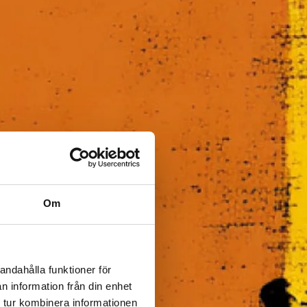
Om
andahålla funktioner för
n information från din enhet
 tur kombinera informationen