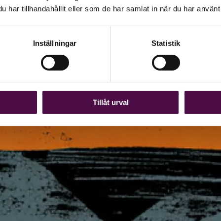
har tillhandahållit eller som de har samlat in när du har använt 
Inställningar
Statistik
Tillåt urval