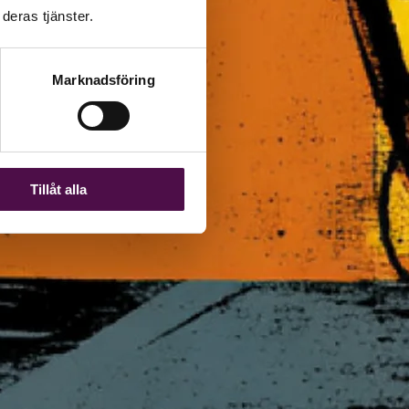
deras tjänster.
Marknadsföring
Tillåt alla