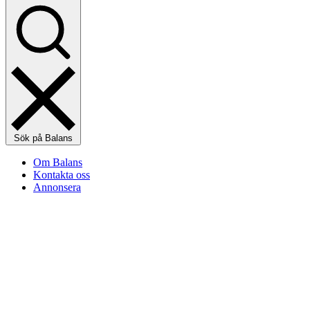
Sök på Balans
Om Balans
Kontakta oss
Annonsera