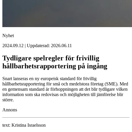
Nyhet
2024.09.12 | Uppdaterad: 2026.06.11
Tydligare spelregler för frivillig
hållbarhetsrapportering på ingång
Snart lanseras en ny europeisk standard för frivillig
hållbarhetsrapportering för små och medelstora företag (SME). Med
en gemensam standard är förhoppningen att det blir tydligare vilken
information som ska redovisas och möjligheten till jämförelse blir
större.
Annons
text:
Kristina Israelsson