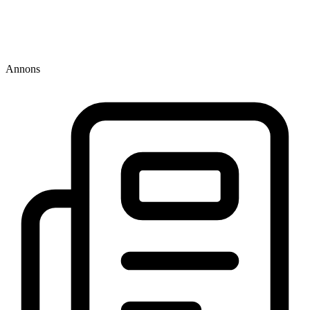
Annons