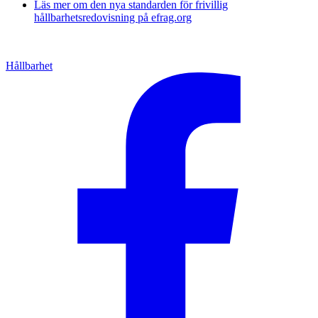
Läs mer om den nya standarden för frivillig
hållbarhetsredovisning på efrag.org
Hållbarhet