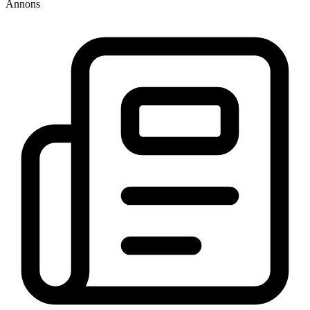
Annons