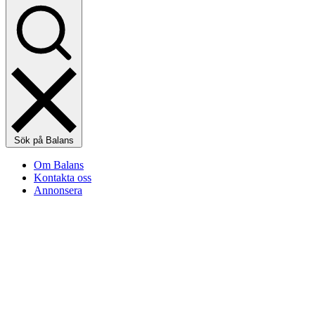
Sök på Balans
Om Balans
Kontakta oss
Annonsera