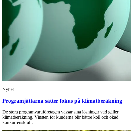
Nyhet
Programjättarna sätter fokus på klimatberäkning
De stora programvaruföretagen vässar sina lösningar vad gäller
klimatberäkning. Vinsten för kunderna blir bättre koll och ökad
konkurrenskraft.