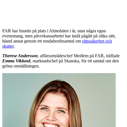
FAR har funnits på plats i Almedalen i år, utan några egna
evenemang, men påverkansarbetet har ändå pågått på olika sätt,
bland annat genom ett rundabordssamtal om
rättssäkerhet och
skatter
.
Therese Andersson
, affärsområdeschef Medlem på FAR, träffade
Emma Viklund
, marknadschef på Skanska, för ett samtal om den
gröna omställningen.