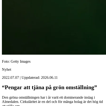
Foto: Getty Images
Nyhet
2022.07.07 | Uppdaterad: 2026.06.11
“Pengar att tjäna på grön omställning”
Den gröna omställningen har i år varit ett dominerande inslag i
Almedalen. Cirkuläritet är en del och för många bolag är det hög tid
att ställa om.