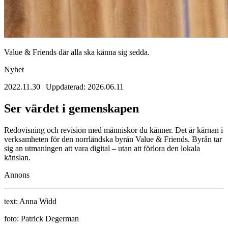
Value & Friends där alla ska känna sig sedda.
Nyhet
2022.11.30 | Uppdaterad: 2026.06.11
Ser värdet i gemenskapen
Redovisning och revision med människor du känner. Det är kärnan i
verksamheten för den norrländska byrån Value & Friends. Byrån tar
sig an ­utmaningen att vara digital – utan att förlora den lokala
känslan.
Annons
text:
Anna Widd
foto:
Patrick Degerman