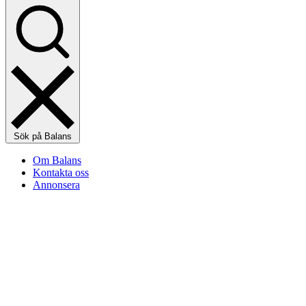
Sök på Balans
Om Balans
Kontakta oss
Annonsera