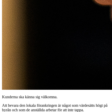
Kunderna ska känna sig välkomna.
Att bevara den lokala förankringen är något som värdesätts högt på
byrån och som de anställda arbetar för att inte tappa.