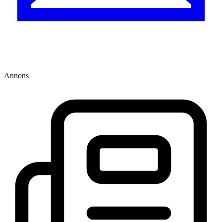
Annons