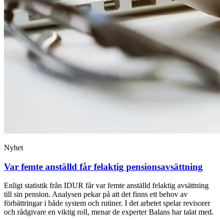
Nyhet
Var femte anställd får felaktig pensionsavsättning
Enligt statistik från IDUR får var femte anställd felaktig avsättning
till sin pension. Analysen pekar på att det finns ett behov av
förbättringar i både system och rutiner. I det arbetet spelar revisorer
och rådgivare en viktig roll, menar de experter Balans har talat med.