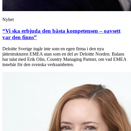
Nyhet
“Vi ska erbjuda den bästa kompetensen – oavsett
var den finns”
Deloitte Sverige ingår inte som en egen firma i den nya
jättestrukturen EMEA utan som en del av Deloitte Norden. Balans
har talat med Erik Olin, Country Managing Partner, om vad EMEA
innebär för den svenska verksamheten.