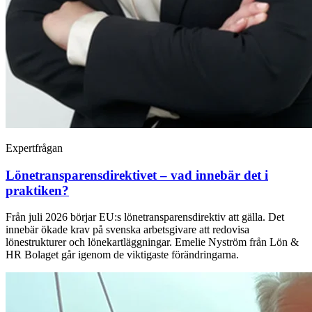
Expertfrågan
Lönetransparensdirektivet – vad innebär det i
praktiken?
Från juli 2026 börjar EU:s lönetransparensdirektiv att gälla. Det
innebär ökade krav på svenska arbetsgivare att redovisa
lönestrukturer och lönekartläggningar. Emelie Nyström från Lön &
HR Bolaget går igenom de viktigaste förändringarna.