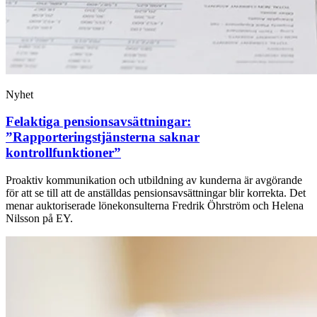
Nyhet
Felaktiga pensionsavsättningar:
”Rapporteringstjänsterna saknar
kontrollfunktioner”
Proaktiv kommunikation och utbildning av kunderna är avgörande
för att se till att de anställdas pensionsavsättningar blir korrekta. Det
menar auktoriserade lönekonsulterna Fredrik Öhrström och Helena
Nilsson på EY.