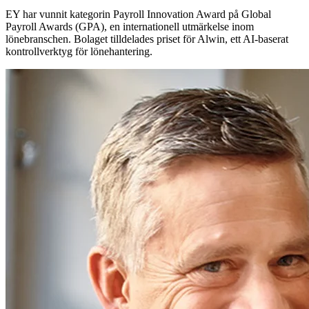
EY har vunnit kategorin Payroll Innovation Award på Global
Payroll Awards (GPA), en internationell utmärkelse inom
lönebranschen. Bolaget tilldelades priset för Alwin, ett AI-baserat
kontrollverktyg för lönehantering.