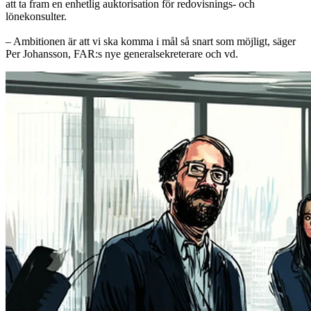
att ta fram en enhetlig auktorisation för redovisnings- och
lönekonsulter.
– Ambitionen är att vi ska komma i mål så snart som möjligt, säger
Per Johansson, FAR:s nye generalsekreterare och vd.