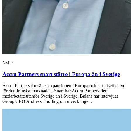
Nyhet
Accru Partners snart större i Europa än i Sverige
Accru Partners fortsätter expansionen i Europa och har utsett en vd
för den franska marknaden. Snart har Accru Partners fler
medarbetare utanför Sverige än i Sverige. Balans har intervjuat
Group CEO Andreas Thorling om utvecklingen.