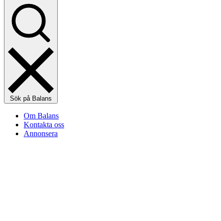
Sök på Balans
Om Balans
Kontakta oss
Annonsera