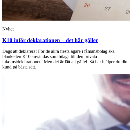
Nyhet
K10 inför deklarationen – det här gäller
Dags att deklarera! För de allra flesta ägare i fåmansbolag ska
blanketten K10 användas som bilaga till den privata
inkomstdeklarationen. Men det är lätt att gå fel. Så här hjälper du din
kund på bästa sätt.