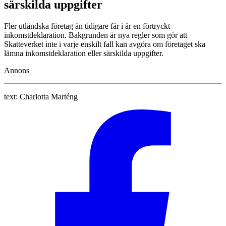
särskilda uppgifter
Fler utländska företag än tidigare får i år en förtryckt
inkomstdeklaration. Bakgrunden är nya regler som gör att
Skatteverket inte i varje enskilt fall kan avgöra om företaget ska
lämna inkomstdeklaration eller särskilda uppgifter.
Annons
text:
Charlotta Marténg