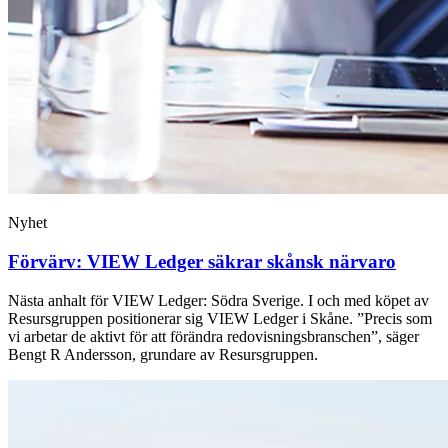
Nyhet
Förvärv: VIEW Ledger säkrar skånsk närvaro
Nästa anhalt för VIEW Ledger: Södra Sverige. I och med köpet av
Resursgruppen positionerar sig VIEW Ledger i Skåne. ”Precis som
vi arbetar de aktivt för att förändra redovisningsbranschen”, säger
Bengt R Andersson, grundare av Resursgruppen.