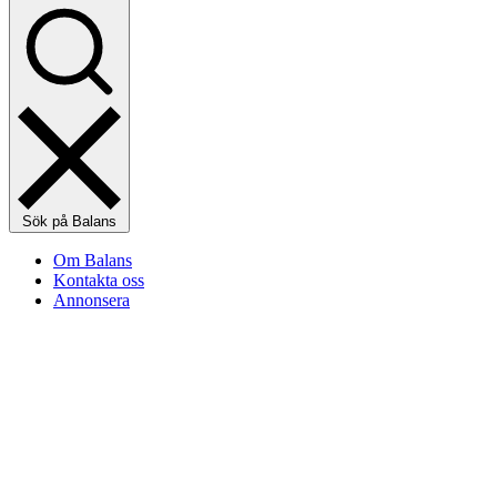
Sök på Balans
Om Balans
Kontakta oss
Annonsera