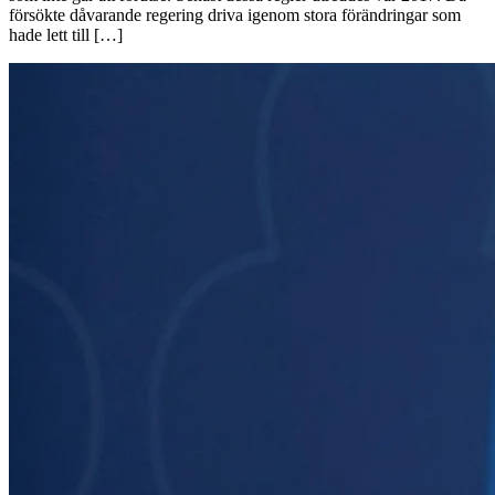
försökte dåvarande regering driva igenom stora förändringar som
hade lett till […]