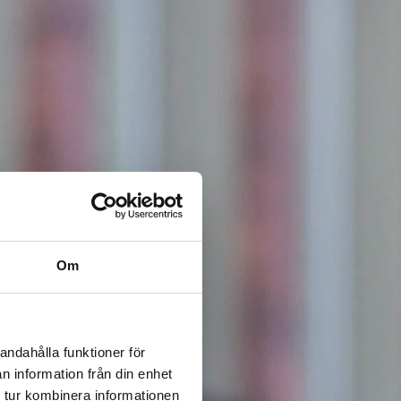
Om
andahålla funktioner för
n information från din enhet
 tur kombinera informationen