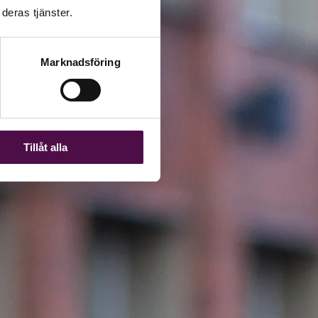
deras tjänster.
Marknadsföring
Tillåt alla