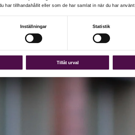
har tillhandahållit eller som de har samlat in när du har använt 
Inställningar
Statistik
Tillåt urval