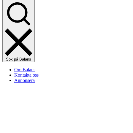
Sök på Balans
Om Balans
Kontakta oss
Annonsera