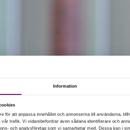
Information
cookies
e för att anpassa innehållet och annonserna till användarna, tillh
vår trafik. Vi vidarebefordrar även sådana identifierare och anna
nnons- och analysföretag som vi samarbetar med. Dessa kan i sin