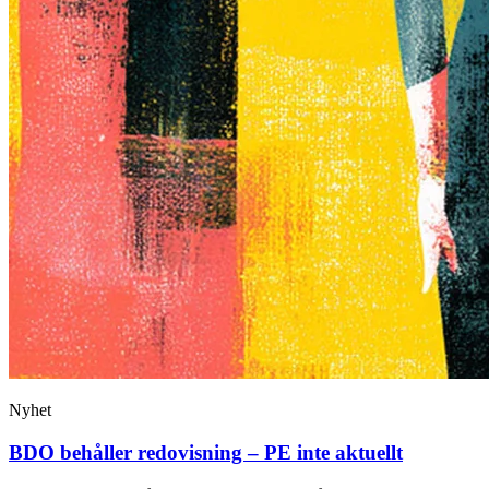
Nyhet
BDO behåller redovisning – PE inte aktuellt