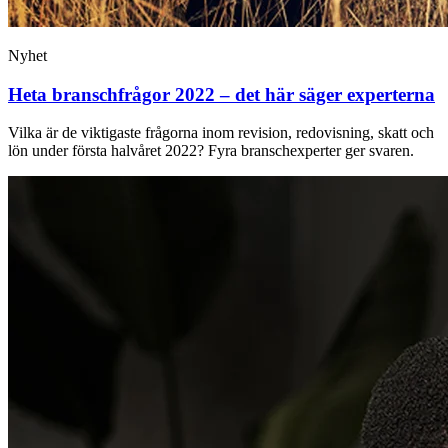
Nyhet
Heta branschfrågor 2022 – det här säger experterna
Vilka är de viktigaste frågorna inom revision, redovisning, skatt och
lön under första halvåret 2022? Fyra branschexperter ger svaren.