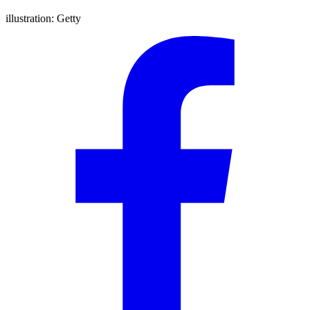
illustration:
Getty