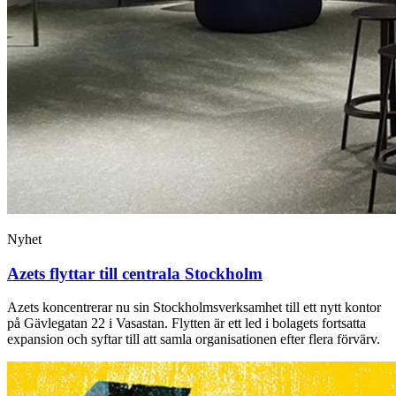
Nyhet
Azets flyttar till centrala Stockholm
Azets koncentrerar nu sin Stockholmsverksamhet till ett nytt kontor
på Gävlegatan 22 i Vasastan. Flytten är ett led i bolagets fortsatta
expansion och syftar till att samla organisationen efter flera förvärv.