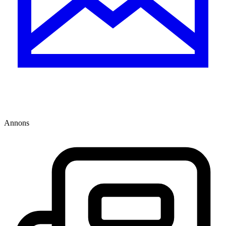
Annons