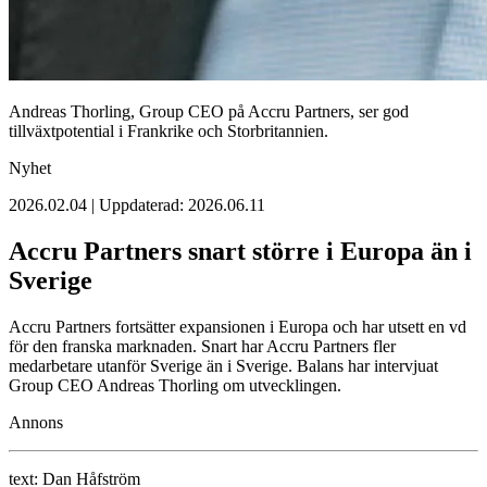
Andreas Thorling, Group CEO på Accru Partners, ser god
tillväxtpotential i Frankrike och Storbritannien.
Nyhet
2026.02.04 | Uppdaterad: 2026.06.11
Accru Partners snart större i Europa än i
Sverige
Accru Partners fortsätter expansionen i Europa och har utsett en vd
för den franska marknaden. Snart har Accru Partners fler
medarbetare utanför Sverige än i Sverige. Balans har intervjuat
Group CEO Andreas Thorling om utvecklingen.
Annons
text:
Dan Håfström