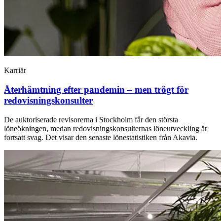
Karriär
Återhämtning efter pandemin – men trögt för
redovisningskonsulter
De auktoriserade revisorerna i Stockholm får den största
löneökningen, medan redovisningskonsulternas löneutveckling är
fortsatt svag. Det visar den senaste lönestatistiken från Akavia.