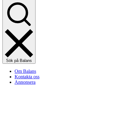
Sök på Balans
Om Balans
Kontakta oss
Annonsera