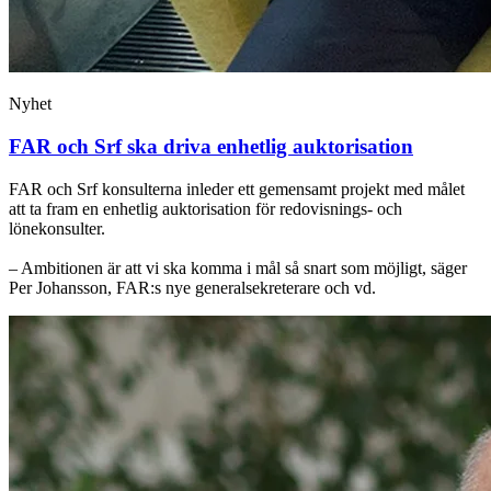
Nyhet
FAR och Srf ska driva enhetlig auktorisation
FAR och Srf konsulterna inleder ett gemensamt projekt med målet
att ta fram en enhetlig auktorisation för redovisnings- och
lönekonsulter.
– Ambitionen är att vi ska komma i mål så snart som möjligt, säger
Per Johansson, FAR:s nye generalsekreterare och vd.