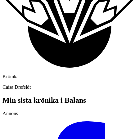
Krönika
Caisa Drefeldt
Min sista krönika i Balans
Annons