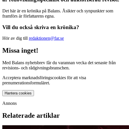
Det här är en krönika på Balans. Åsikter och synpunkter som
framförs är författarens egna.
Vill du också skriva en krönika?
Hör av dig till
redaktionen@far.se
Missa inget!
Med Balans nyhetsbrev får du varannan vecka det senaste från
revisions- och rådgivningsbranschen.
Acceptera marknadsföringscookies för att visa
prenumerationsformuläret.
Hantera cookies
Annons
Relaterade artiklar