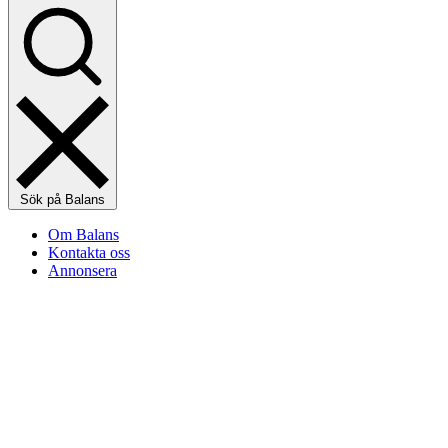
Sök på Balans
Om Balans
Kontakta oss
Annonsera