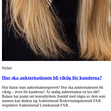
Nyhet
Hur ska auktorisationen bli viktig för kunderna?
Hur klarar man auktorisationsprovet? Hur ska auktorisationen bli
viktig – även för kunderna? Är statlig auktorisation en bra idé?
Balans har pratat om konsultyrkets framtid med några av dem som
numera kan titulera sig Auktoriserad Redovisningskonsult FAR
respektive Auktoriserad Lönekonsult FAR.