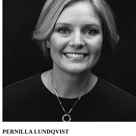
PERNILLA ­LUNDQVIST