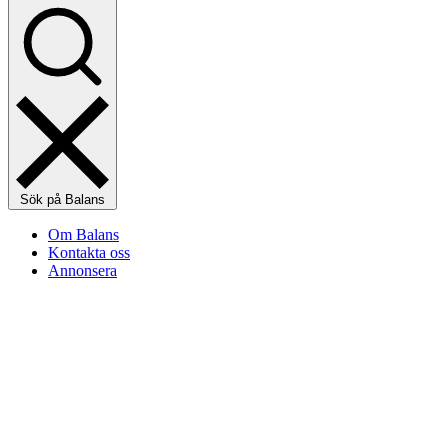
Sök på Balans
Om Balans
Kontakta oss
Annonsera