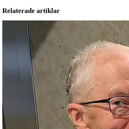
Relaterade artiklar