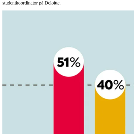
studentkoordinator på Deloitte.