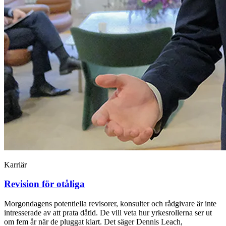
Karriär
Revision för otåliga
Morgondagens potentiella revisorer, konsulter och rådgivare är inte
intresserade av att prata dåtid. De vill veta hur yrkesrollerna ser ut
om fem år när de pluggat klart. Det säger Dennis Leach,