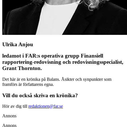
Ulrika Anjou
ledamot i FAR:s operativa grupp Finansiell
rapportering-­redovisning och ­redovisningsspecialist,
Grant Thornton.
Det här är en krönika på Balans. Åsikter och synpunkter som
framförs är författarens egna.
Vill du också skriva en krönika?
Hör av dig till
redaktionen@far.se
Annons
Annons