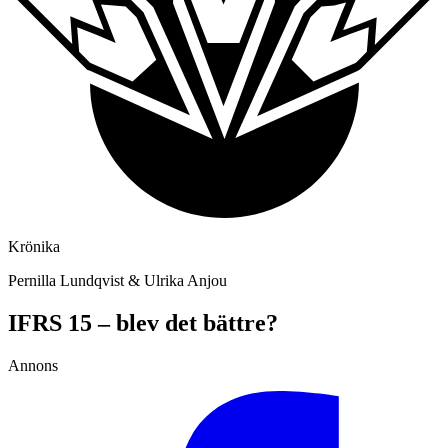
Krönika
Pernilla Lundqvist & Ulrika Anjou
IFRS 15 – blev det bättre?
Annons