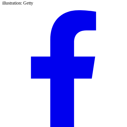
illustration:
Getty