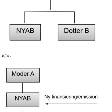
Efter: