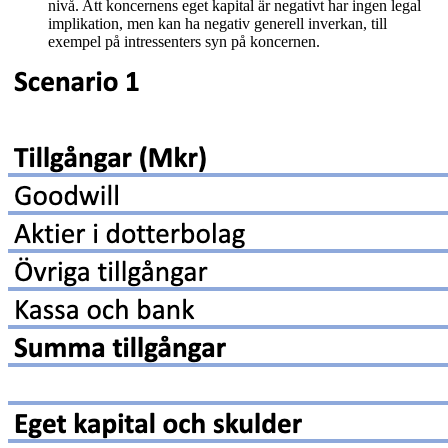
nivå. Att koncernens eget kapital är negativt har ingen legal
implikation, men kan ha negativ generell inverkan, till
exempel på intressenters syn på koncernen.