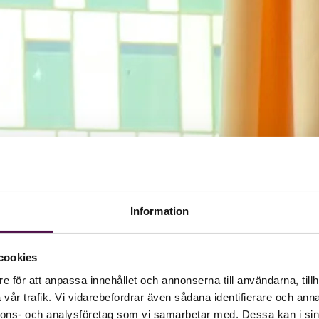
Information
cookies
e för att anpassa innehållet och annonserna till användarna, tillh
vår trafik. Vi vidarebefordrar även sådana identifierare och anna
nnons- och analysföretag som vi samarbetar med. Dessa kan i sin