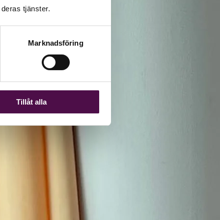
deras tjänster.
Marknadsföring
Tillåt alla