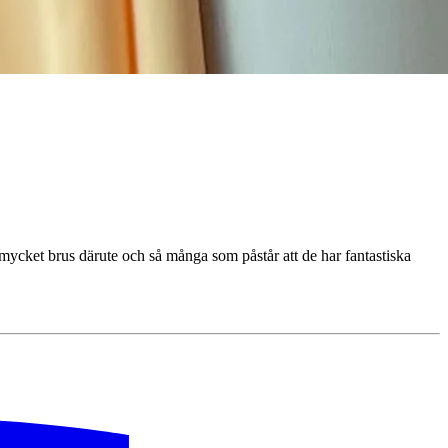
mycket brus därute och så många som påstår att de har fantastiska