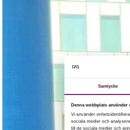
Samtycke
Denna webbplats använder 
Vi använder enhetsidentifierar
sociala medier och analysera 
till de sociala medier och a