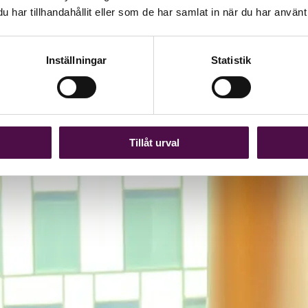
har tillhandahållit eller som de har samlat in när du har använt 
Inställningar
Statistik
Tillåt urval