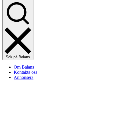
Sök på Balans
Om Balans
Kontakta oss
Annonsera