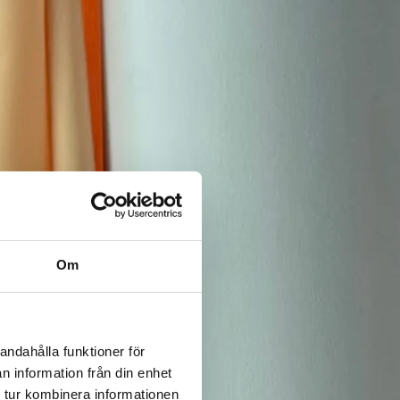
Om
andahålla funktioner för
n information från din enhet
 tur kombinera informationen