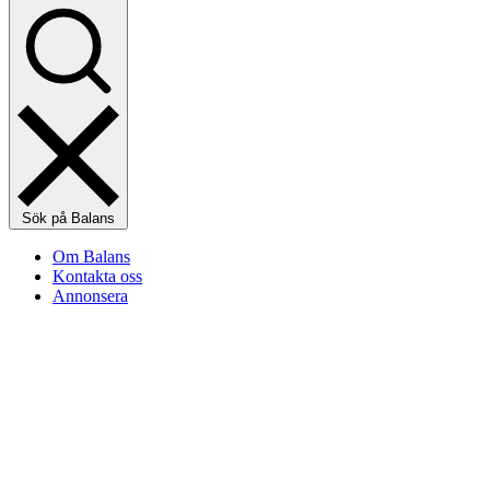
Sök på Balans
Om Balans
Kontakta oss
Annonsera