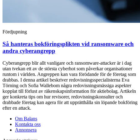
Fördjupning
Så hanteras bokföringsplikten vid ransomware och
andra cyberangrepp
Cyberangrepp blir allt vanligare och ransomware-attacker är i dag
utan tvekan ett av de största cyberhot som påverkar organisationer
runtom i världen. Angreppen kan vara förödande för de företag som
drabbas. I denna artikel beskriver redovisningsspecialisterna Eva
Törning och Sofia Wallebom några redovisningsmässiga aspekter
kopplat till förlust av räkenskapsinformation för aktiebolag. Artikeln
ger konkreta tips om hur revisorer, redovisningskonsulter och
drabbade företag kan agera för att upprätthålla sin löpande bokföring
efter en attack.
Om Balans
Kontakta oss
Annonsera