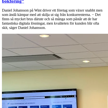
bokföring”
Daniel Johansson på Wint driver ett företag som växer snabbt men
som ändå kämpar med att skilja ut sig från konkurrenterna. − Det
finns så mycket brus därute och så många som påstår att de har
fantastiska digitala lösningar, men kvaliteten för kunden blir ofta
skit, säger Daniel Johansson.