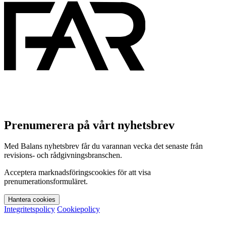
Prenumerera på vårt nyhetsbrev
Med Balans nyhetsbrev får du varannan vecka det senaste från
revisions- och rådgivningsbranschen.
Acceptera marknadsföringscookies för att visa
prenumerationsformuläret.
Hantera cookies
Integritetspolicy
Cookiepolicy