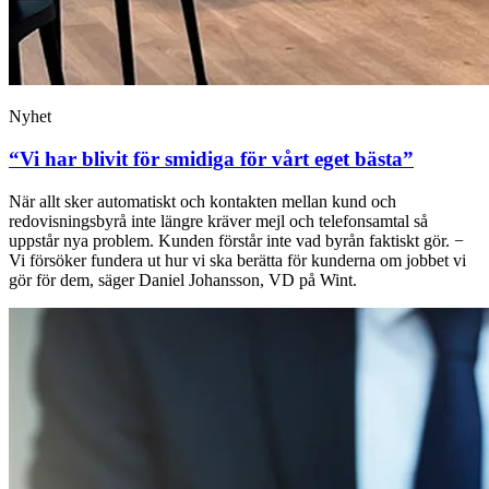
Nyhet
“Vi har blivit för smidiga för vårt eget bästa”
När allt sker automatiskt och kontakten mellan kund och
redovisningsbyrå inte längre kräver mejl och telefonsamtal så
uppstår nya problem. Kunden förstår inte vad byrån faktiskt gör. −
Vi försöker fundera ut hur vi ska berätta för kunderna om jobbet vi
gör för dem, säger Daniel Johansson, VD på Wint.