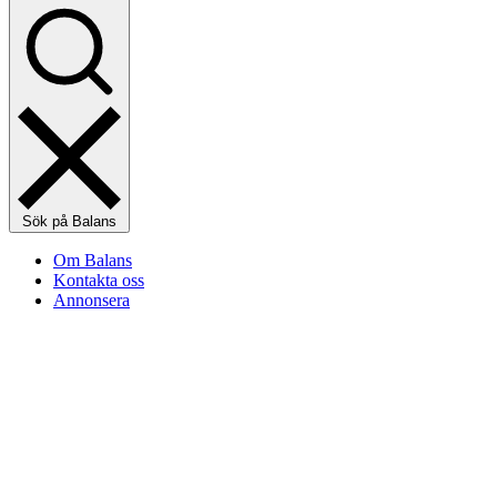
Sök på Balans
Om Balans
Kontakta oss
Annonsera