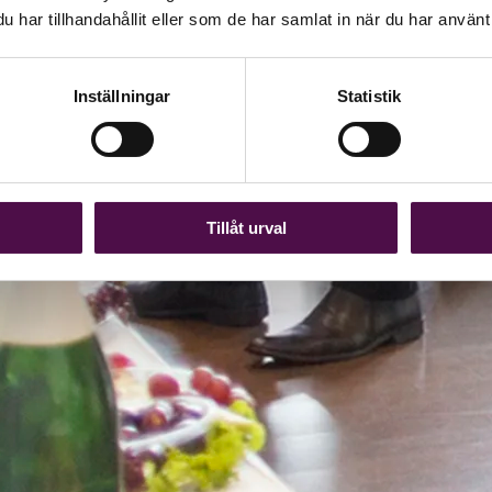
har tillhandahållit eller som de har samlat in när du har använt 
Inställningar
Statistik
Tillåt urval