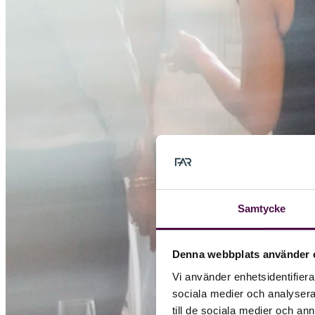
Samtycke
Denna webbplats använder 
Vi använder enhetsidentifierar
sociala medier och analysera 
till de sociala medier och a