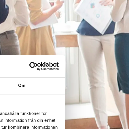
Om
andahålla funktioner för
n information från din enhet
 tur kombinera informationen