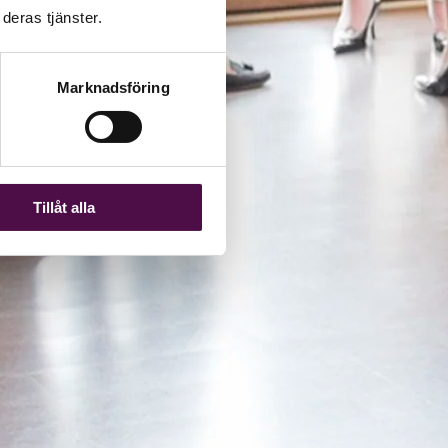
deras tjänster.
Marknadsföring
Tillåt alla