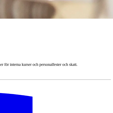
 för interna kurser och personalfester och skatt.