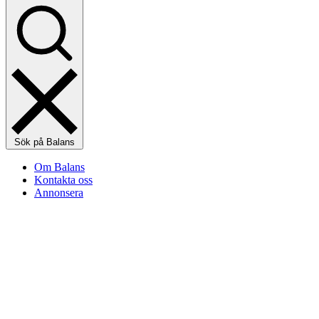
Sök på Balans
Om Balans
Kontakta oss
Annonsera