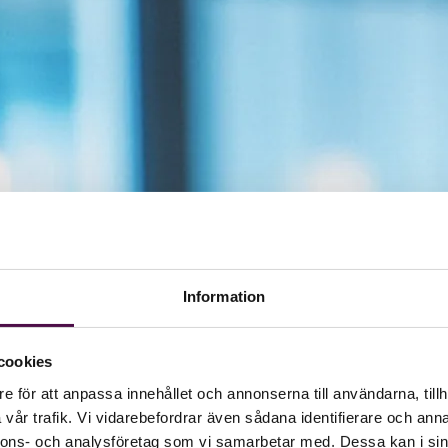
Information
cookies
e för att anpassa innehållet och annonserna till användarna, tillh
vår trafik. Vi vidarebefordrar även sådana identifierare och anna
nnons- och analysföretag som vi samarbetar med. Dessa kan i sin