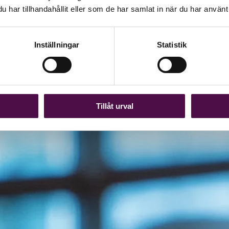
har tillhandahållit eller som de har samlat in när du har använt 
Inställningar
Statistik
Tillåt urval