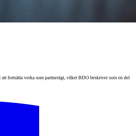
 att fortsätta verka som partnerägt, vilket BDO beskriver som en del