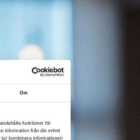
Om
andahålla funktioner för
n information från din enhet
 tur kombinera informationen