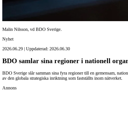
Malin Nilsson, vd BDO Sverige.
Nyhet
2026.06.29 | Uppdaterad: 2026.06.30
BDO samlar sina regioner i nationell organ
BDO Sverige slår samman sina fyra regioner till en gemensam, nationel
av den globala strategiska inriktning som fastställts inom nätverket.
Annons