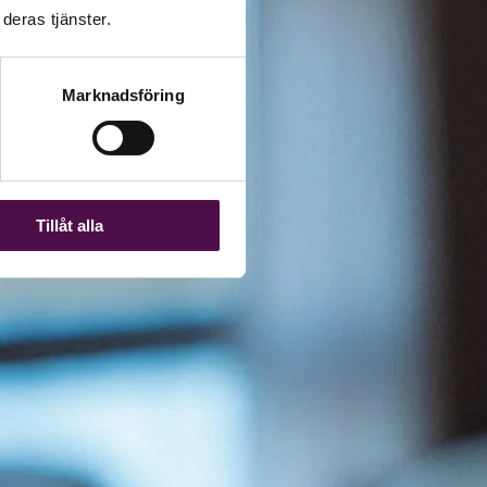
deras tjänster.
Marknadsföring
Tillåt alla