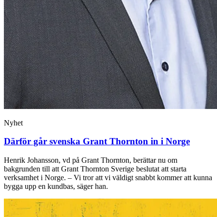
Nyhet
Därför går svenska Grant Thornton in i Norge
Henrik Johansson, vd på Grant Thornton, berättar nu om
bakgrunden till att Grant Thornton Sverige beslutat att starta
verksamhet i Norge. – Vi tror att vi väldigt snabbt kommer att kunna
bygga upp en kundbas, säger han.