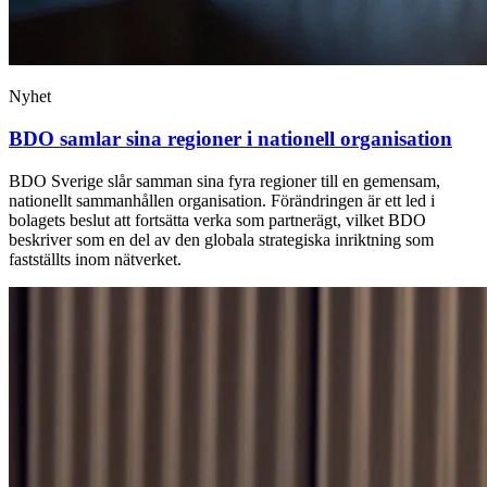
Nyhet
BDO samlar sina regioner i nationell organisation
BDO Sverige slår samman sina fyra regioner till en gemensam,
nationellt sammanhållen organisation. Förändringen är ett led i
bolagets beslut att fortsätta verka som partnerägt, vilket BDO
beskriver som en del av den globala strategiska inriktning som
fastställts inom nätverket.