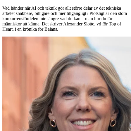
Vad händer när AI och teknik gör allt större delar av det tekniska
arbetet snabbare, billigare och mer tillgängligt? Plötsligt är den stora
konkurrensfördelen inte längre vad du kan – utan hur du får
människor att känna. Det skriver Alexander Slotte, vd för Top of
Heart, i en krönika för Balans.