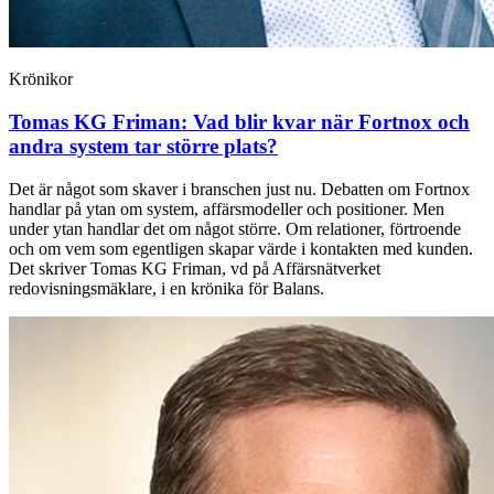
Krönikor
Tomas KG Friman:
Vad blir kvar när Fortnox och
andra system tar större plats?
Det är något som skaver i branschen just nu. Debatten om Fortnox
handlar på ytan om system, affärsmodeller och positioner. Men
under ytan handlar det om något större. Om relationer, förtroende
och om vem som egentligen skapar värde i kontakten med kunden.
Det skriver Tomas KG Friman, vd på Affärsnätverket
redovisningsmäklare, i en krönika för Balans.