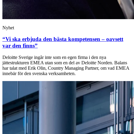
Nyhet
“Vi ska erbjuda den bästa kompetensen – oavsett
var den finns”
Deloitte Sverige ingår inte som en egen firma i den nya
jättestrukturen EMEA utan som en del av Deloitte Norden. Balans
har talat med Erik Olin, Country Managing Partner, om vad EMEA
innebär för den svenska verksamheten.