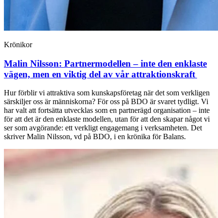
Krönikor
Malin Nilsson:
Partnermodellen – inte den enklaste
vägen, men en viktig del av vår attraktionskraft
Hur förblir vi attraktiva som kunskapsföretag när det som verkligen
särskiljer oss är människorna? För oss på BDO är svaret tydligt. Vi
har valt att fortsätta utvecklas som en partnerägd organisation – inte
för att det är den enklaste modellen, utan för att den skapar något vi
ser som avgörande: ett verkligt engagemang i verksamheten. Det
skriver Malin Nilsson, vd på BDO, i en krönika för Balans.