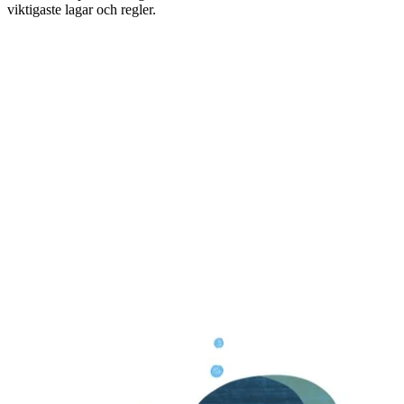
viktigaste lagar och regler.