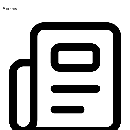
Annons