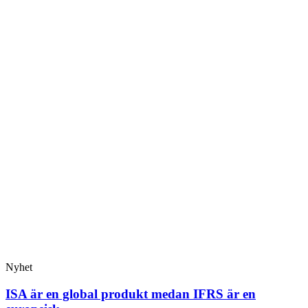
Nyhet
ISA är en global produkt medan IFRS är en