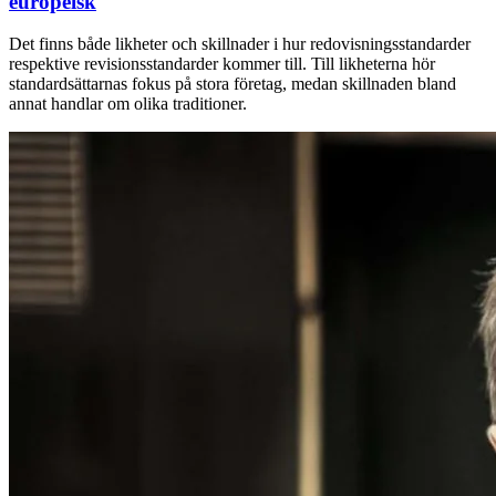
europeisk
Det finns både likheter och skillnader i hur redovisningsstandarder
respektive revisionsstandarder kommer till. Till likheterna hör
standardsättarnas fokus på stora företag, medan skillnaden bland
annat handlar om olika traditioner.