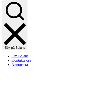
Sök på Balans
Om Balans
Kontakta oss
Annonsera