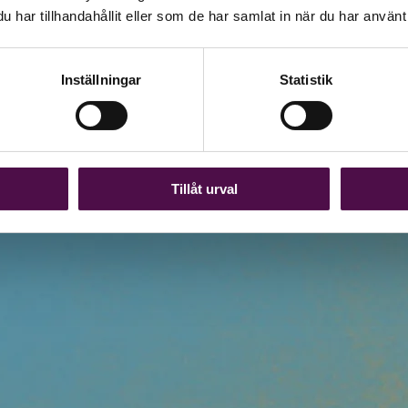
har tillhandahållit eller som de har samlat in när du har använt 
Inställningar
Statistik
Tillåt urval