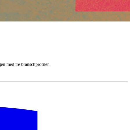
gen med tre branschprofiler.