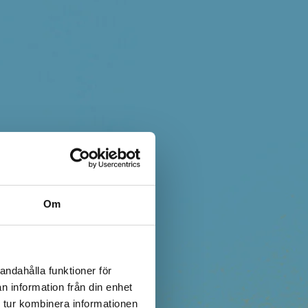
Om
andahålla funktioner för
n information från din enhet
 tur kombinera informationen