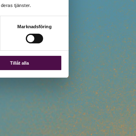
deras tjänster.
Marknadsföring
Tillåt alla