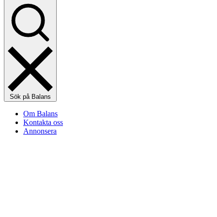
Sök på Balans
Om Balans
Kontakta oss
Annonsera