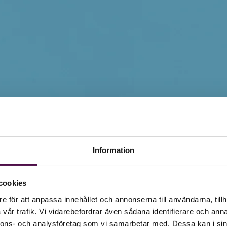
Information
cookies
e för att anpassa innehållet och annonserna till användarna, tillh
vår trafik. Vi vidarebefordrar även sådana identifierare och anna
nnons- och analysföretag som vi samarbetar med. Dessa kan i sin