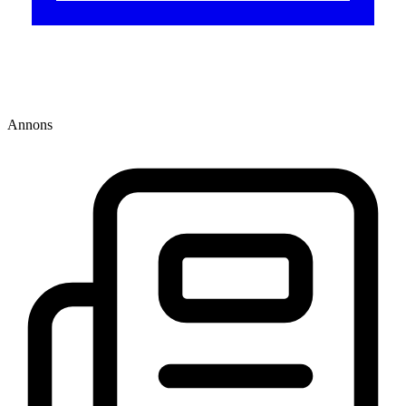
Annons