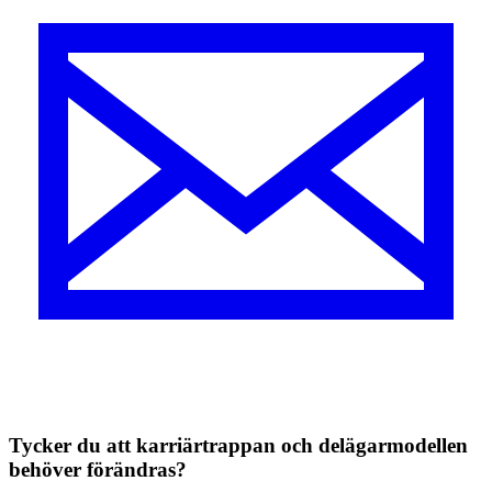
Tycker du att karriärtrappan och delägarmodellen
behöver förändras?