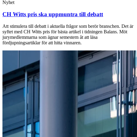
Nyhet
CH Witts pris ska uppmuntra till debatt
Att stimulera till debatt i aktuella frågor som berör branschen. Det är
syftet med CH Witts pris för bästa artikel i tidningen Balans. Möt
jurymedlemmarna som ägnar semestern åt att läsa
fördjupningsartiklar för att hitta vinnaren.