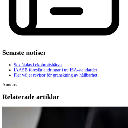
Senaste notiser
Sex åtalas i ekobrottshärva
IAASB föreslår ändringar i tre ISA-standarder
Fler väljer revisor för granskning av hållbarhet
Annons
Relaterade artiklar