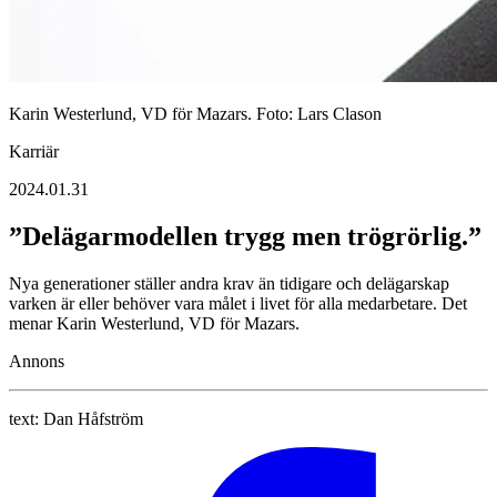
Karin Westerlund, VD för Mazars. Foto: Lars Clason
Karriär
2024.01.31
”Delägarmodellen trygg men trögrörlig.”
Nya generationer ställer andra krav än tidigare och delägarskap
varken är eller behöver vara målet i livet för alla medarbetare. Det
menar Karin Westerlund, VD för Mazars.
Annons
text:
Dan Håfström