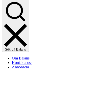
Sök på Balans
Om Balans
Kontakta oss
Annonsera