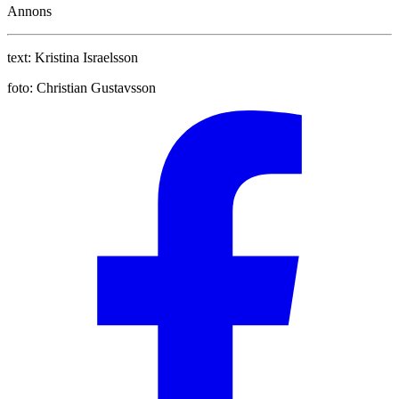
Annons
text:
Kristina Israelsson
foto:
Christian Gustavsson