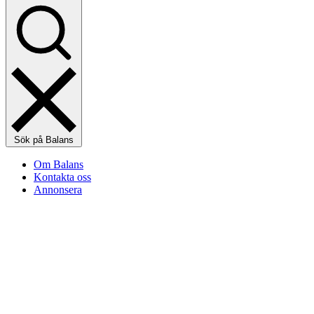
Sök på Balans
Om Balans
Kontakta oss
Annonsera