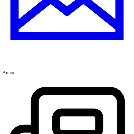
Annons