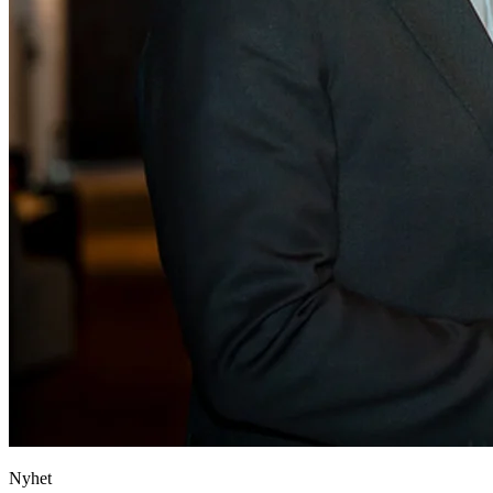
Nyhet