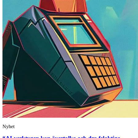
Nyhet