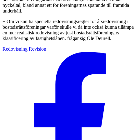
nyckeltal, bland annat ett för föreningarnas sparande till framtida
underhåll.
− Om vi kan ha speciella redovisningsregler för årsredovisning i
bostadsrättsföreningar varför skulle vi då inte också kunna tillämpa
en mer realistisk redovisning av just bostadsrättsföreningars
klassificering av fastighetslånen, frågar sig Ole Deurell.
Redovisning
Revision