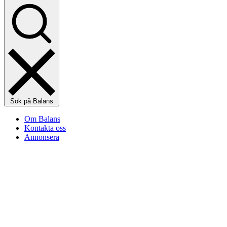
Sök på Balans
Om Balans
Kontakta oss
Annonsera