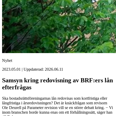
Nyhet
2023.05.01 | Uppdaterad: 2026.06.11
Samsyn kring redovisning av BRF:ers lån
efterfrågas
Ska bostadsrättsföreningarnas lån redovisas som kortfristiga eller
långfristiga i årsredovisningen? Det är knäckfrågan som revisorn
Ole Deurell på Parameter revision vill se en större debatt kring. − Vi
inom branschen borde kunna enas om ett förhållningssätt, säger han