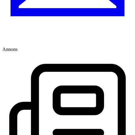
Annons