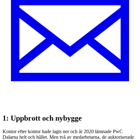
1: Uppbrott och nybygge
Kontor efter kontor hade lagts ner och år 2020 lämnade PwC
Dalarna helt och hållet. Men två av medarbetarna, de auktoriserade