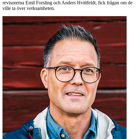
revisorerna Emil Forsling och Anders Hvittfeldt, fick frågan om de
ville ta över verksamheten.