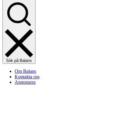
Sök på Balans
Om Balans
Kontakta oss
Annonsera