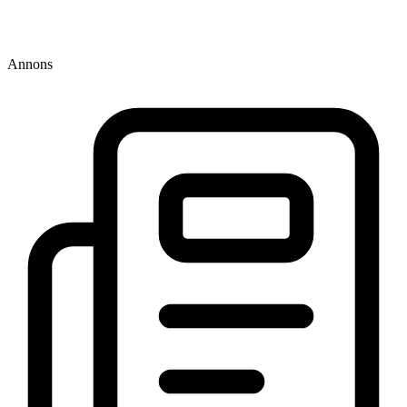
Annons