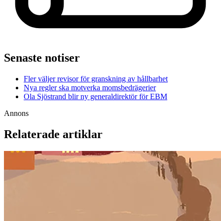
Senaste notiser
Fler väljer revisor för granskning av hållbarhet
Nya regler ska motverka momsbedrägerier
Ola Sjöstrand blir ny generaldirektör för EBM
Annons
Relaterade artiklar