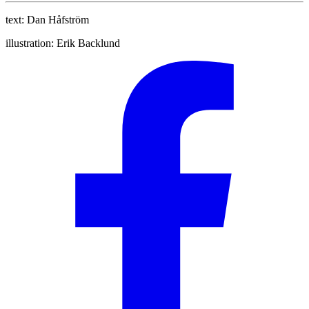
text:
Dan Håfström
illustration:
Erik Backlund