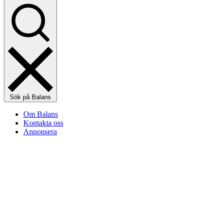
Sök på Balans
Om Balans
Kontakta oss
Annonsera