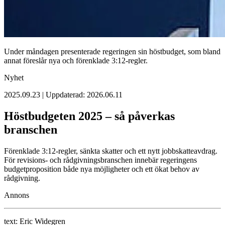
Under måndagen presenterade regeringen sin höstbudget, som bland
annat föreslår nya och förenklade 3:12-regler.
Nyhet
2025.09.23 | Uppdaterad: 2026.06.11
Höstbudgeten 2025 – så påverkas
branschen
Förenklade 3:12-regler, sänkta skatter och ett nytt jobbskatteavdrag.
För revisions- och rådgivningsbranschen innebär regeringens
budgetproposition både nya möjligheter och ett ökat behov av
rådgivning.
Annons
text:
Eric Widegren