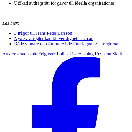
Utökad avdragsrätt för gåvor till ideella organisationer
Läs mer:
3 frågor till Hans Peter Larsson
Nya 3:12-regler kan bli verklighet nästa år
Både vinnare och förlorare i de föreslagna 3:12-reglerna
Auktoriserad skatterådgivare
Politik
Redovisning
Revision
Skatt