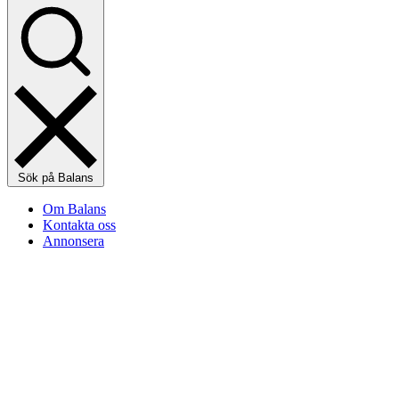
Sök på Balans
Om Balans
Kontakta oss
Annonsera