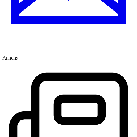
Annons