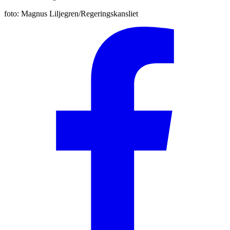
foto:
Magnus Liljegren/Regeringskansliet