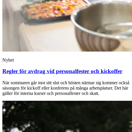
Nyhet
Regler för avdrag vid personalfester och kickoffer
När sommaren går mot sitt slut och hösten närmar sig kommer också
säsongen för kickoff eller konferens på många arbetsplatser. Det här
gäller för interna kurser och personalfester och skatt.