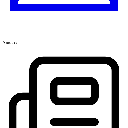
Annons