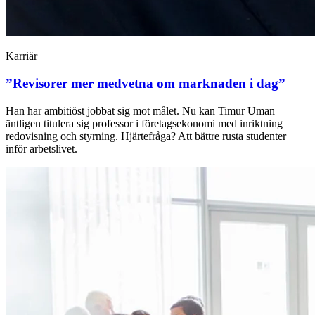
Karriär
”Revisorer mer medvetna om marknaden i dag”
Han har ambitiöst jobbat sig mot målet. Nu kan Timur Uman
äntligen titulera sig professor i företagsekonomi med inriktning
redovisning och styrning. Hjärtefråga? Att bättre rusta studenter
inför arbetslivet.