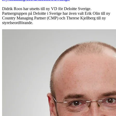
Didrik Roos har utsetts till ny VD för Deloitte Sverige.
Partnergruppen på Deloitte i Sverige har även valt Erik Olin till ny
Country Managing Partner (CMP) och Therese Kjellberg till ny
styrelseordförande.