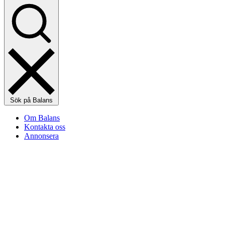
Sök på Balans
Om Balans
Kontakta oss
Annonsera