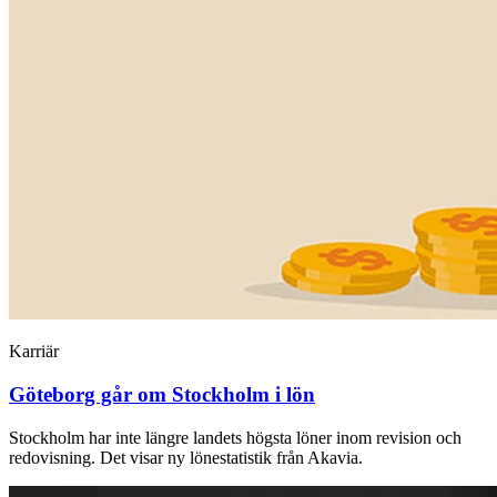
Karriär
Göteborg går om Stockholm i lön
Stockholm har inte längre landets högsta löner inom revision och
redovisning. Det visar ny lönestatistik från Akavia.