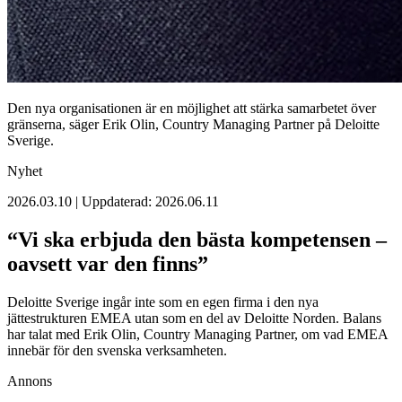
Den nya organisationen är en möjlighet att stärka samarbetet över
gränserna, säger Erik Olin, Country Managing Partner på Deloitte
Sverige.
Nyhet
2026.03.10 | Uppdaterad: 2026.06.11
“Vi ska erbjuda den bästa kompetensen –
oavsett var den finns”
Deloitte Sverige ingår inte som en egen firma i den nya
jättestrukturen EMEA utan som en del av Deloitte Norden. Balans
har talat med Erik Olin, Country Managing Partner, om vad EMEA
innebär för den svenska verksamheten.
Annons