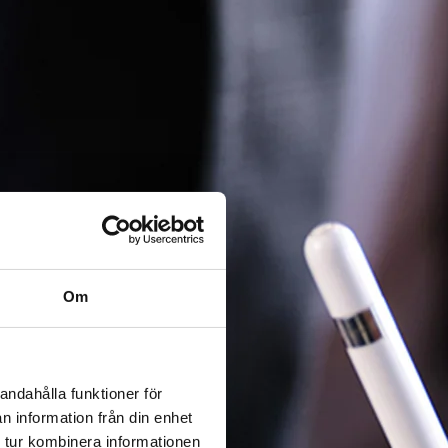
Om
andahålla funktioner för
n information från din enhet
 tur kombinera informationen