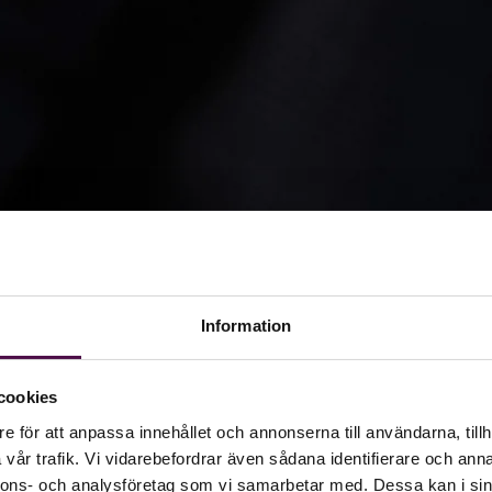
Information
cookies
e för att anpassa innehållet och annonserna till användarna, tillh
vår trafik. Vi vidarebefordrar även sådana identifierare och anna
nnons- och analysföretag som vi samarbetar med. Dessa kan i sin