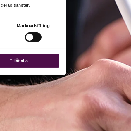
deras tjänster.
Marknadsföring
Tillåt alla