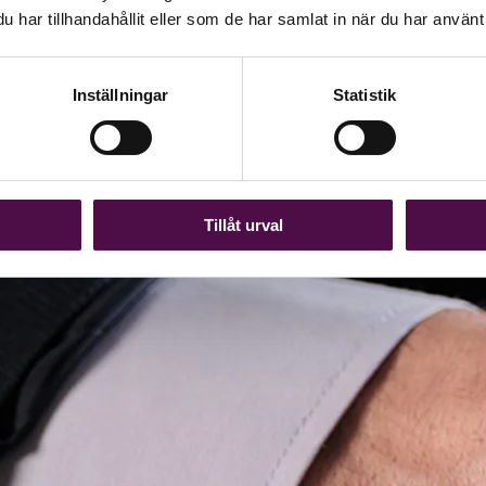
har tillhandahållit eller som de har samlat in när du har använt 
Inställningar
Statistik
Tillåt urval