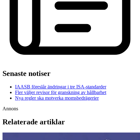
Senaste notiser
IAASB föreslår ändringar i tre ISA-standarder
Fler väljer revisor för granskning av hållbarhet
Nya regler ska motverka momsbedrägerier
Annons
Relaterade artiklar