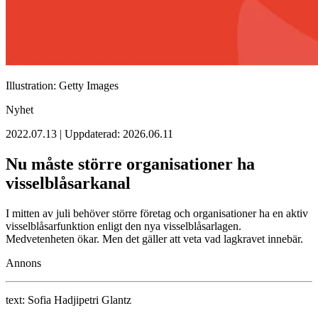
Illustration: Getty Images
Nyhet
2022.07.13 | Uppdaterad: 2026.06.11
Nu måste större organisationer ha
visselblåsarkanal
I mitten av juli behöver större företag och organisationer ha en aktiv
visselblåsarfunktion enligt den nya visselblåsarlagen.
Medvetenheten ökar. Men det gäller att veta vad lagkravet innebär.
Annons
text:
Sofia Hadjipetri Glantz