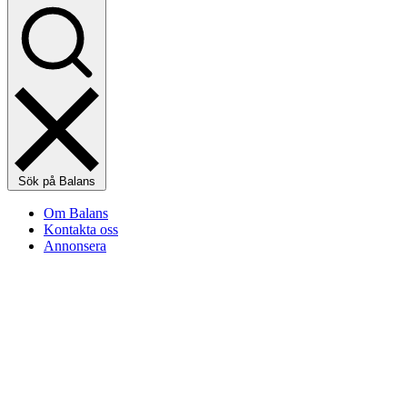
Sök på Balans
Om Balans
Kontakta oss
Annonsera