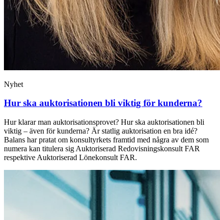
Nyhet
Hur ska auktorisationen bli viktig för kunderna?
Hur klarar man auktorisationsprovet? Hur ska auktorisationen bli
viktig – även för kunderna? Är statlig auktorisation en bra idé?
Balans har pratat om konsultyrkets framtid med några av dem som
numera kan titulera sig Auktoriserad Redovisningskonsult FAR
respektive Auktoriserad Lönekonsult FAR.