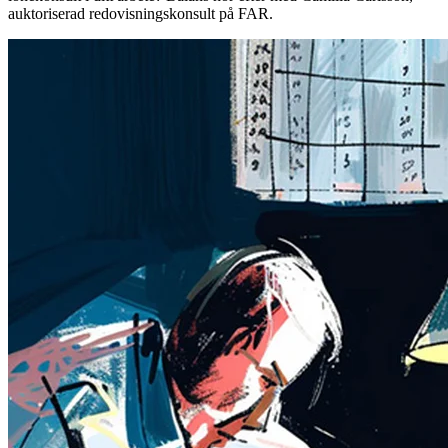
auktoriserad redovisningskonsult på FAR.