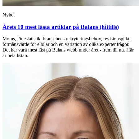
Nyhet
Årets 10 mest lästa artiklar på Balans (hittills)
Moms, lönestatistik, branschens rekryteringsbehov, revisionsplikt,
förmånsvärde för elbilar och en variation av olika expertenfrågor.
Det har varit mest läst på Balans webb under året - fram till nu. Här
är hela listan.