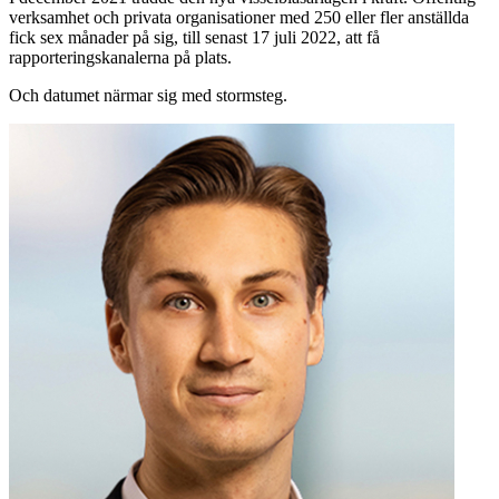
verksamhet och privata organisationer med 250 eller fler anställda
fick sex månader på sig, till senast 17 juli 2022, att få
rapporteringskanalerna på plats.
Och datumet närmar sig med stormsteg.