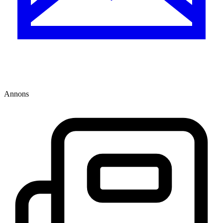
Annons