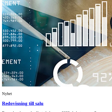
Nyhet
Redovisning till salu