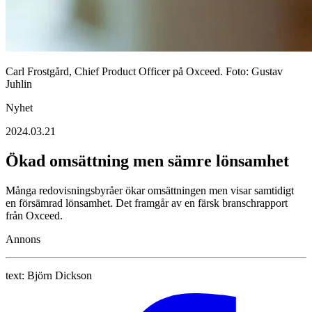
Carl Frostgård, Chief Product Officer på Oxceed. Foto: Gustav
Juhlin
Nyhet
2024.03.21
Ökad omsättning men sämre lönsamhet
Många redovisningsbyråer ökar omsättningen men visar samtidigt
en försämrad lönsamhet. Det framgår av en färsk branschrapport
från Oxceed.
Annons
text:
Björn Dickson