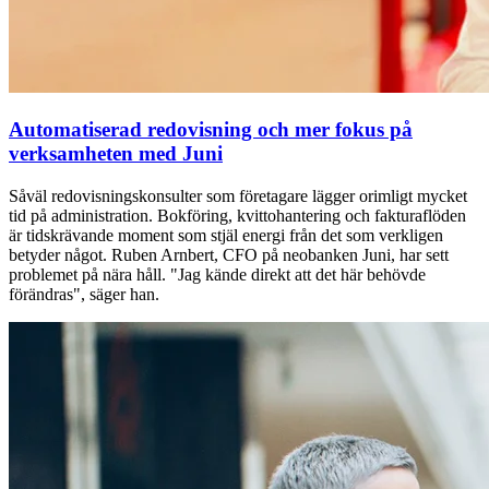
Automatiserad redovisning och mer fokus på
verksamheten med Juni
Såväl redovisningskonsulter som företagare lägger orimligt mycket
tid på administration. Bokföring, kvittohantering och fakturaflöden
är tidskrävande moment som stjäl energi från det som verkligen
betyder något. Ruben Arnbert, CFO på neobanken Juni, har sett
problemet på nära håll. "Jag kände direkt att det här behövde
förändras", säger han.