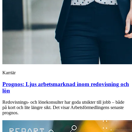
Karriär
Prognos: Ljus arbetsmarknad inom redovisning och
lön
Redovisnings- och lönekonsulter har goda utsikter till jobb – både
på kort och lite längre sikt. Det visar Arbetsförmedlingens senaste
prognos.