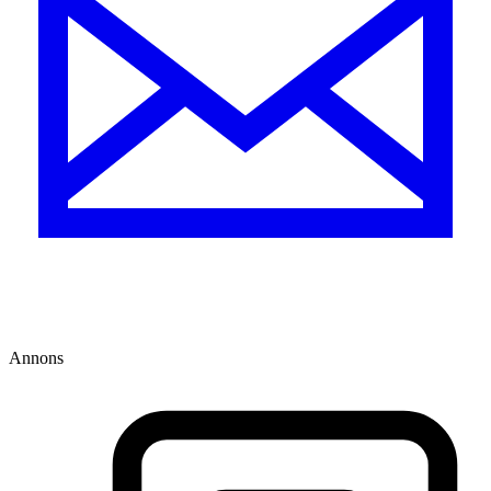
Annons