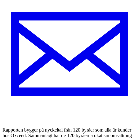
Rapporten bygger på nyckeltal från 120 byråer som alla är kunder
hos Oxceed. Sammanlagt har de 120 byråerna ökat sin omsättning