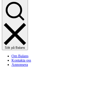
Sök på Balans
Om Balans
Kontakta oss
Annonsera