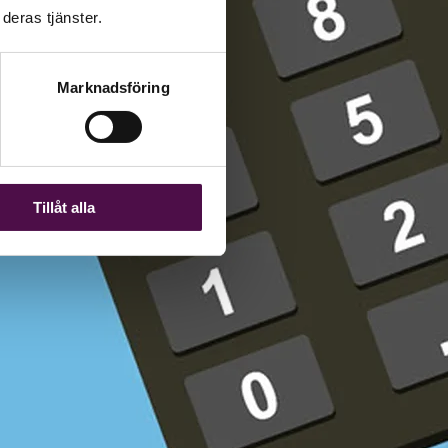
deras tjänster.
Marknadsföring
Tillåt alla