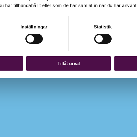
har tillhandahållit eller som de har samlat in när du har använt 
Inställningar
Statistik
Tillåt urval