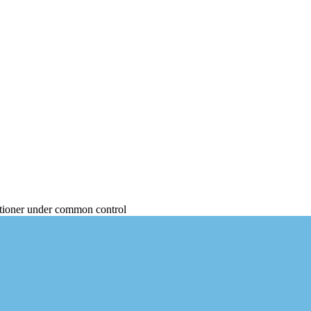
ktioner under common control