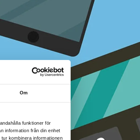
Om
andahålla funktioner för
n information från din enhet
 tur kombinera informationen