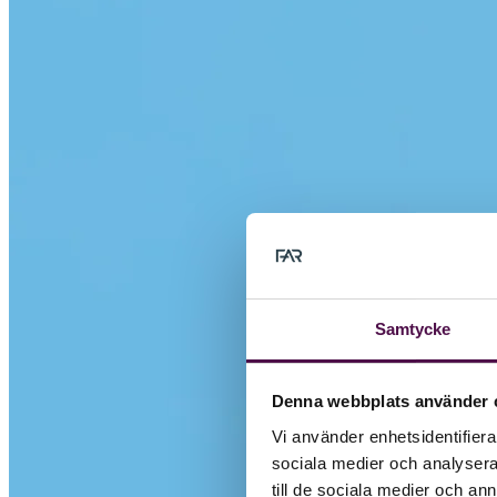
Samtycke
Denna webbplats använder 
Vi använder enhetsidentifierar
sociala medier och analysera 
till de sociala medier och a