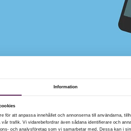
Information
cookies
e för att anpassa innehållet och annonserna till användarna, tillh
vår trafik. Vi vidarebefordrar även sådana identifierare och anna
nnons- och analysföretag som vi samarbetar med. Dessa kan i sin