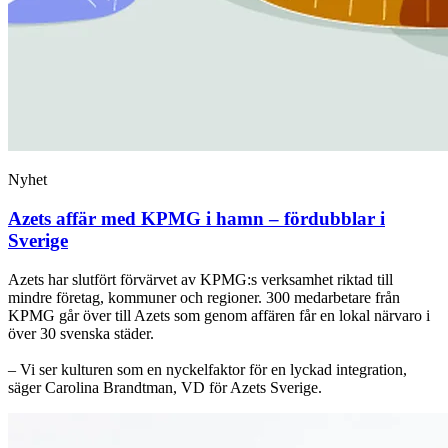
Nyhet
Azets affär med KPMG i hamn – fördubblar i
Sverige
Azets har slutfört förvärvet av KPMG:s verksamhet riktad till
mindre företag, kommuner och regioner. 300 medarbetare från
KPMG går över till Azets som genom affären får en lokal närvaro i
över 30 svenska städer.
– Vi ser kulturen som en nyckelfaktor för en lyckad integration,
säger Carolina Brandtman, VD för Azets Sverige.