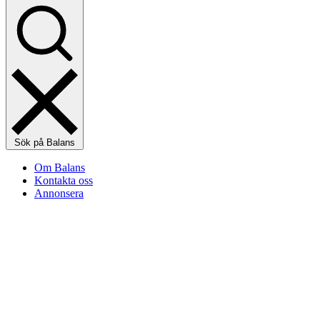
Sök på Balans
Om Balans
Kontakta oss
Annonsera