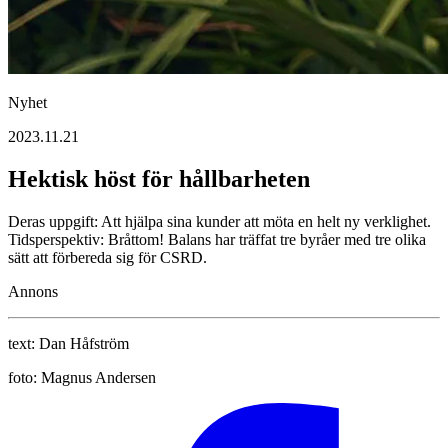
Nyhet
2023.11.21
Hektisk höst för hållbarheten­
Deras uppgift: Att hjälpa sina ­kunder att möta en helt ny verklighet.
Tidsperspektiv: Bråttom! Balans har träffat tre byråer med tre olika
sätt att förbereda sig för CSRD.
Annons
text:
Dan Håfström
foto:
Magnus Andersen