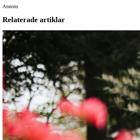
Annons
Relaterade artiklar