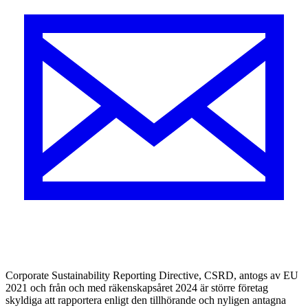
Corporate Sustainability Reporting ­Directive, CSRD, antogs av EU
2021 och från och med räkenskapsåret 2024 är ­större företag
skyldiga att rapportera ­enligt den tillhörande och nyligen ­antagna