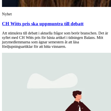
Nyhet
CH Witts pris ska uppmuntra till debatt
Att stimulera till debatt i aktuella frågor som berör branschen. Det är
syftet med CH Witts pris för bästa artikel i tidningen Balans. Möt
jurymedlemmarna som ägnar semestern åt att läsa
fördjupningsartiklar för att hitta vinnaren.