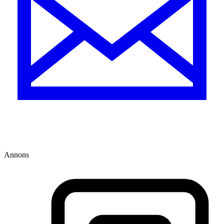
Annons