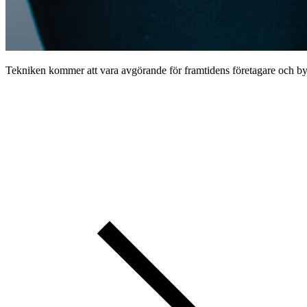
Tekniken kommer att vara avgörande för framtidens företagare och byr