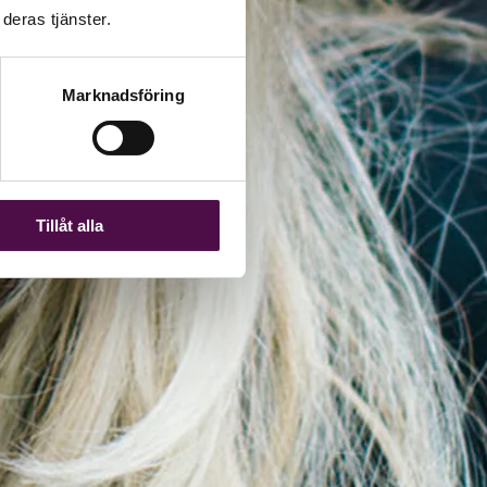
deras tjänster.
Marknadsföring
Tillåt alla