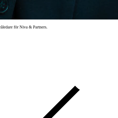
råledare för Niva & Partners.