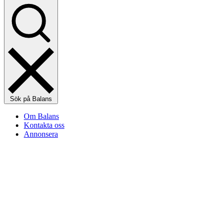
Sök på Balans
Om Balans
Kontakta oss
Annonsera