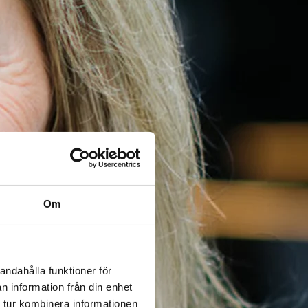
Om
andahålla funktioner för
n information från din enhet
 tur kombinera informationen