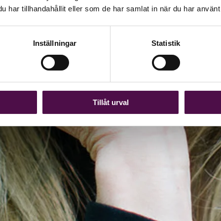
har tillhandahållit eller som de har samlat in när du har använt 
Inställningar
Statistik
Tillåt urval