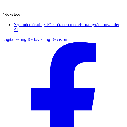
Läs också:
Ny undersökning: Få små- och medelstora byråer använder
AI
Digitalisering
Redovisning
Revision