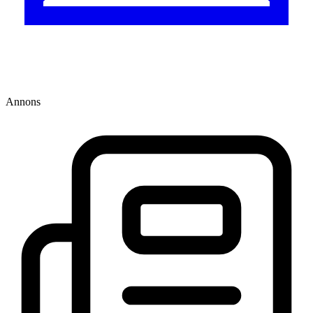
Annons