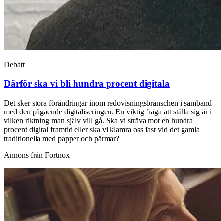
Debatt
Därför ska vi bli hundra procent digitala
Det sker stora förändringar inom redovisningsbranschen i samband
med den pågående digitaliseringen. En viktig fråga att ställa sig är i
vilken riktning man själv vill gå. Ska vi sträva mot en hundra
procent digital framtid eller ska vi klamra oss fast vid det gamla
traditionella med papper och pärmar?
Annons från Fortnox