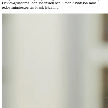
Devies‑grundarna John Johansson och Simon Arvidsson samt
redovisningsexperten Frank Bjuvling.