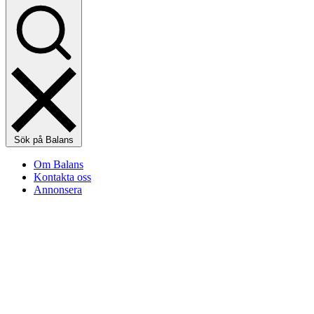
Sök på Balans
Om Balans
Kontakta oss
Annonsera