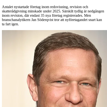
Antalet nystartade företag inom redovisning, revision och
skatterådgivning minskade under 2025. Särskilt tydlig är nedgången
inom revision, där endast 35 nya företag registrerades. Men
branschanalytikern Jan Söderqvist tror att nyföretagandet snart kan
ta fart igen.