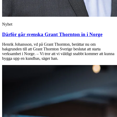
Nyhet
Därför går svenska Grant Thornton in i Norge
Henrik Johansson, vd på Grant Thornton, berättar nu om
bakgrunden till att Grant Thornton Sverige beslutat att starta
verksamhet i Norge. – Vi tror att vi väldigt snabbt kommer att kunna
bygga upp en kundbas, säger han.