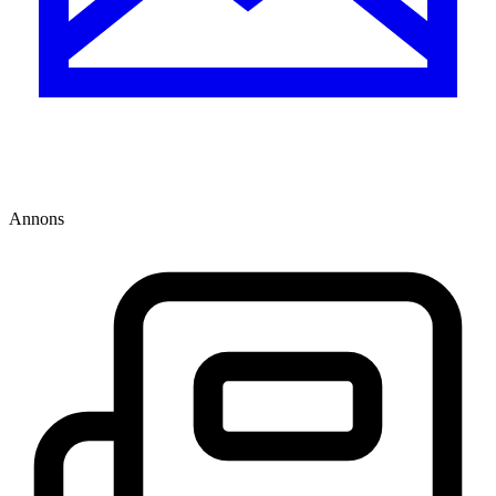
Annons