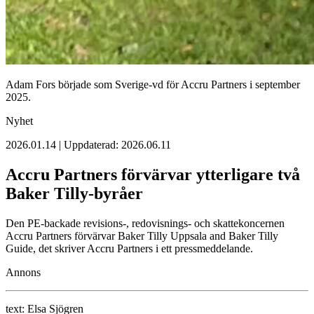
Adam Fors började som Sverige-vd för Accru Partners i september
2025.
Nyhet
2026.01.14 | Uppdaterad: 2026.06.11
Accru Partners förvärvar ytterligare två
Baker Tilly-byråer
Den PE-backade revisions-, redovisnings- och skattekoncernen
Accru Partners förvärvar Baker Tilly Uppsala and Baker Tilly
Guide, det skriver Accru Partners i ett pressmeddelande.
Annons
text:
Elsa Sjögren