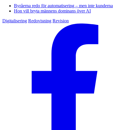
Byråerna redo för automatisering – men inte kunderna
Hon vill bryta männens dominans över AI
Digitalisering
Redovisning
Revision