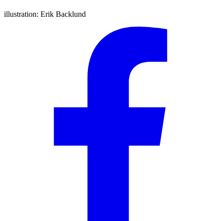
illustration:
Erik Backlund