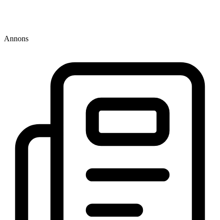
Annons