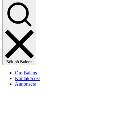
Sök på Balans
Om Balans
Kontakta oss
Annonsera