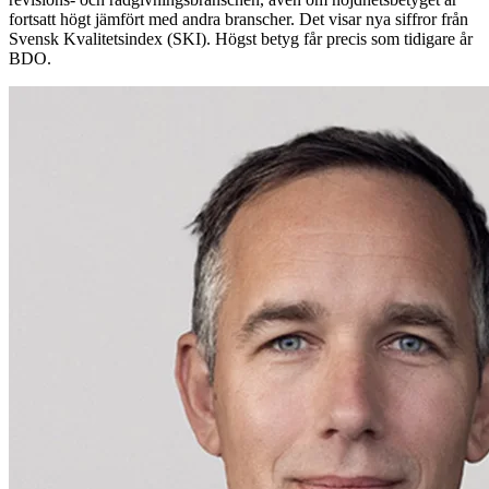
fortsatt högt jämfört med andra branscher. Det visar nya siffror från
Svensk Kvalitetsindex (SKI). Högst betyg får precis som tidigare år
BDO.