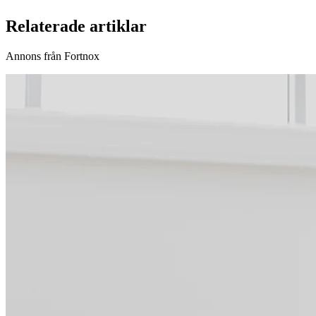
Relaterade artiklar
Annons från Fortnox