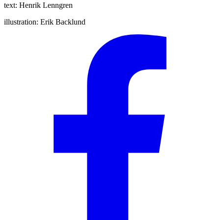
text:
Henrik Lenngren
illustration:
Erik Backlund