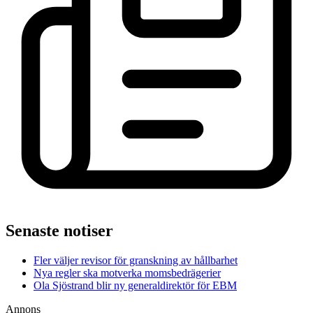
Senaste notiser
Fler väljer revisor för granskning av hållbarhet
Nya regler ska motverka momsbedrägerier
Ola Sjöstrand blir ny generaldirektör för EBM
Annons