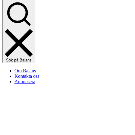
Sök på Balans
Om Balans
Kontakta oss
Annonsera