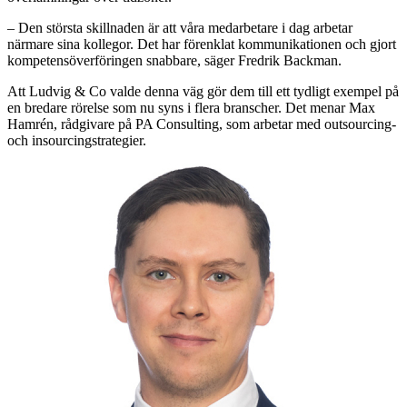
– Den största skillnaden är att våra medarbetare i dag arbetar
närmare sina kollegor. Det har förenklat kommunikationen och gjort
kompetensöverföringen snabbare, säger Fredrik Backman.
Att Ludvig & Co valde denna väg gör dem till ett tydligt exempel på
en bredare rörelse som nu syns i flera branscher. Det menar Max
Hamrén, rådgivare på PA Consulting, som arbetar med outsourcing-
och insourcingstrategier.