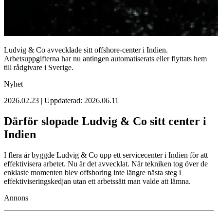
Ludvig & Co avvecklade sitt offshore-center i Indien.
Arbetsuppgifterna har nu antingen automatiserats eller flyttats hem
till rådgivare i Sverige.
Nyhet
2026.02.23 | Uppdaterad: 2026.06.11
Därför slopade Ludvig & Co sitt center i
Indien
I flera år byggde Ludvig & Co upp ett servicecenter i Indien för att
effektivisera arbetet. Nu är det avvecklat. När tekniken tog över de
enklaste momenten blev offshoring inte längre nästa steg i
effektiviseringskedjan utan ett arbetssätt man valde att lämna.
Annons