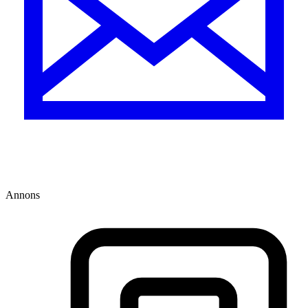
Annons