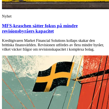
Nyhet
MFS‑kraschen sätter fokus på mindre
revisionsbyråers kapacitet
Kreditgivaren Market Financial Solutions kollaps skakar den
brittiska finansvärlden. Revisionen utfördes av flera mindre byråer,
vilket väcker frågor om revisionskapacitet i komplexa bolag.