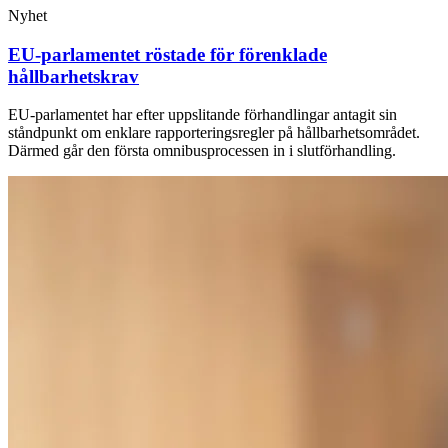
Nyhet
EU-parlamentet röstade för förenklade
hållbarhetskrav
EU-parlamentet har efter uppslitande förhandlingar antagit sin
ståndpunkt om enklare rapporteringsregler på hållbarhetsområdet.
Därmed går den första omnibusprocessen in i slutförhandling.