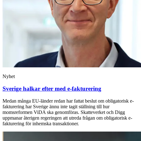
Nyhet
Sverige halkar efter med e-fakturering
Medan många EU-länder redan har fattat beslut om obligatorisk e-
fakturering har Sverige ännu inte tagit ställning till hur
momsreformen ViDA ska genomföras. Skatteverket och Digg
uppmanar återigen regeringen att utreda frågan om obligatorisk e-
fakturering för inhemska transaktioner.