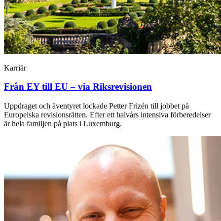
Karriär
Från EY till EU – via Riksrevisionen
Uppdraget och äventyret lockade Petter Frizén till jobbet på
Europeiska revisionsrätten. Efter ett halvårs intensiva förberedelser
är hela familjen på plats i Luxemburg.