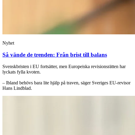
Nyhet
Så vände de trenden: Från brist till balans
Svenskbristen i EU fortsätter, men Europeiska revisionsrätten har
lyckats fylla kvoten.
– Ibland behövs bara lite hjälp på traven, säger Sveriges EU-revisor
Hans Lindblad.