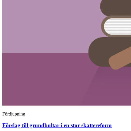
Fördjupning
Förslag till grundbultar i en stor skattereform