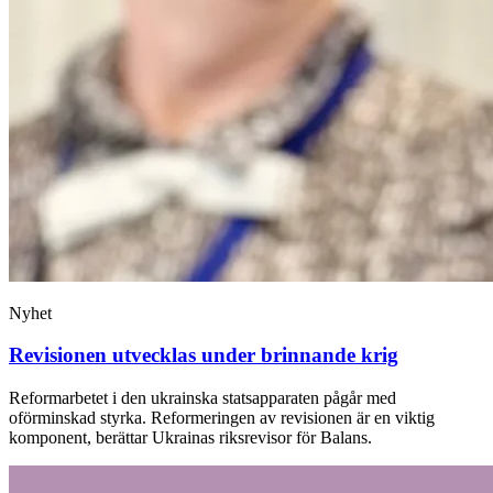
Nyhet
Revisionen utvecklas under brinnande krig
Reformarbetet i den ukrainska statsapparaten pågår med
oförminskad styrka. Reformeringen av revisionen är en viktig
komponent, berättar Ukrainas riksrevisor för Balans.