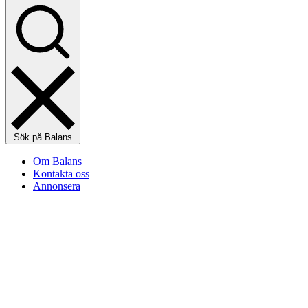
Sök på Balans
Om Balans
Kontakta oss
Annonsera