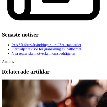
Senaste notiser
IAASB föreslår ändringar i tre ISA-standarder
Fler väljer revisor för granskning av hållbarhet
Nya regler ska motverka momsbedrägerier
Annons
Relaterade artiklar