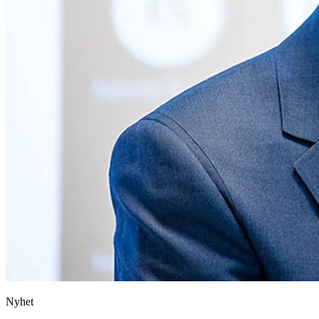
Nyhet