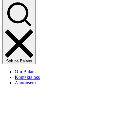
Sök på Balans
Om Balans
Kontakta oss
Annonsera