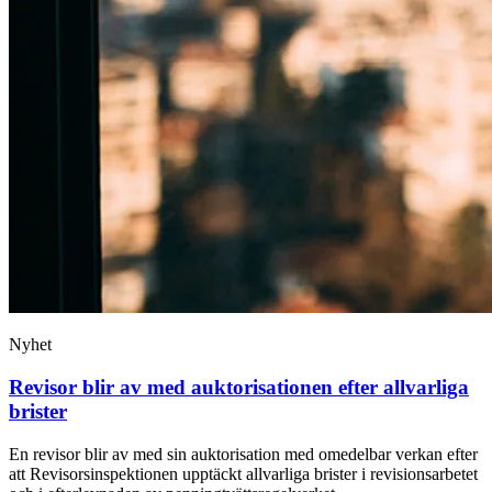
Nyhet
Revisor blir av med auktorisationen efter allvarliga
brister
En revisor blir av med sin auktorisation med omedelbar verkan efter
att Revisorsinspektionen upptäckt allvarliga brister i revisionsarbetet