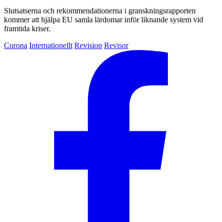
Slutsatserna och rekommendationerna i granskningsrapporten
kommer att hjälpa EU samla lärdomar inför liknande system vid
framtida kriser.
Corona
Internationellt
Revision
Revisor