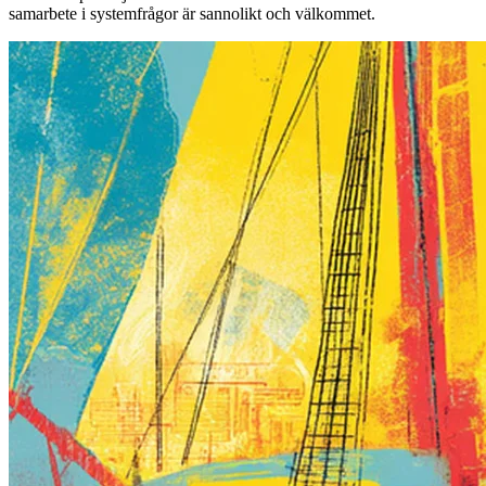
samarbete i systemfrågor är sannolikt och välkommet.