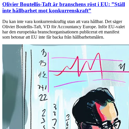
Olivier Boutellis-Taft är branschens röst i EU: ”Ställ
inte hållbarhet mot konkurrenskraft”
Du kan inte vara konkurrenskraftig utan att vara hållbar. Det säger
Olivier Boutellis-Taft, VD för Accountancy Europe. Inför EU-valet
har den europeiska branschorganisationen publicerat ett manifest
som betonar att EU inte får backa från hållbarhetsmålen.