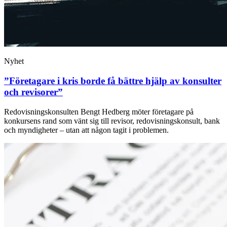
Nyhet
”Företagare i kris borde få bättre hjälp av konsulter
och revisorer”
Redovisningskonsulten Bengt Hedberg möter företagare på
konkursens rand som vänt sig till revisor, redovisningskonsult, bank
och myndigheter – utan att någon tagit i problemen.