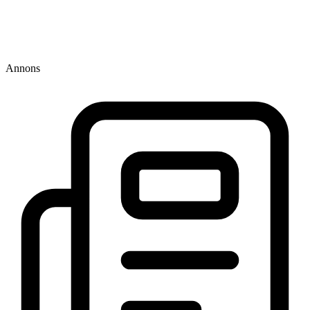
Annons