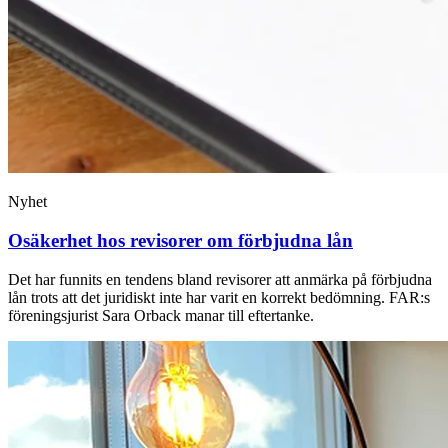
Nyhet
Osäkerhet hos revisorer om förbjudna lån
Det har funnits en tendens bland revisorer att anmärka på förbjudna
lån trots att det juridiskt inte har varit en korrekt bedömning. FAR:s
föreningsjurist Sara Orback manar till eftertanke.