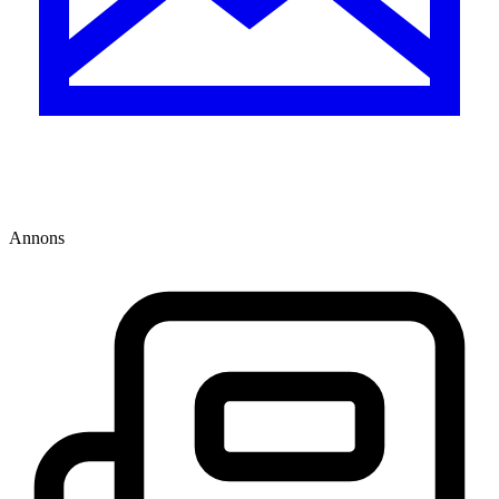
Annons