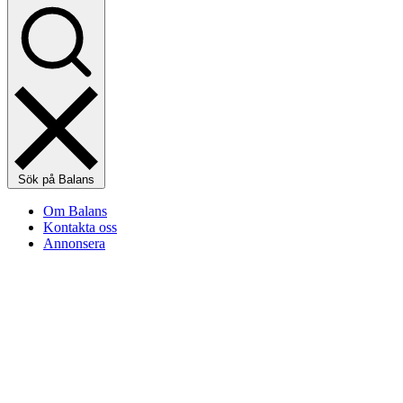
Sök på Balans
Om Balans
Kontakta oss
Annonsera