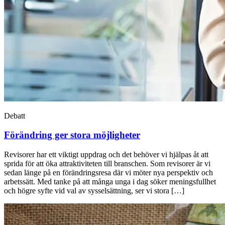
Debatt
Förändring ger stora möjligheter
Revisorer har ett viktigt uppdrag och det behöver vi hjälpas åt att
sprida för att öka attraktiviteten till branschen. Som revisorer är vi
sedan länge på en förändringsresa där vi möter nya perspektiv och
arbetssätt. Med tanke på att många unga i dag söker meningsfullhet
och högre syfte vid val av sysselsättning, ser vi stora […]