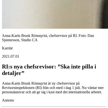
Anna-Karin Brusk Rönnqvist, chefsrevisor på RI. Foto: Dan
Sjunnesson, Studio CA
Karriär
2021.07.01
RI:s nya chefsrevisor: ”Ska inte pilla i
detaljer”
Anna-Karin Brusk Rönnqvist är ny chefsrevisor på
Revisorsinspektionen (RI) från och med i dag 1 juli. Nu väntar mer
personalansvar och att ge sig i kast med det internationella arbetet.
Annons