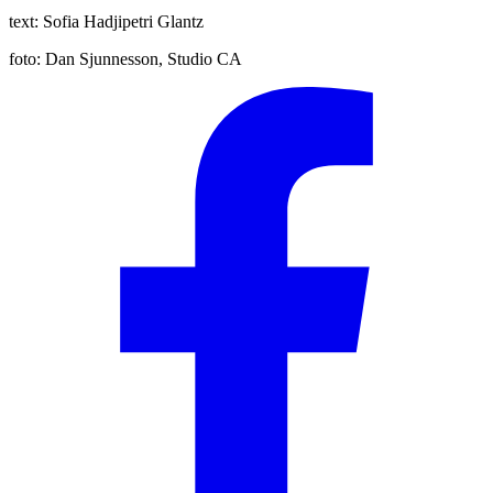
text:
Sofia Hadjipetri Glantz
foto:
Dan Sjunnesson, Studio CA