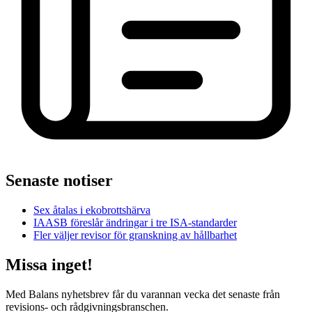
Senaste notiser
Sex åtalas i ekobrottshärva
IAASB föreslår ändringar i tre ISA-standarder
Fler väljer revisor för granskning av hållbarhet
Missa inget!
Med Balans nyhetsbrev får du varannan vecka det senaste från
revisions- och rådgivningsbranschen.