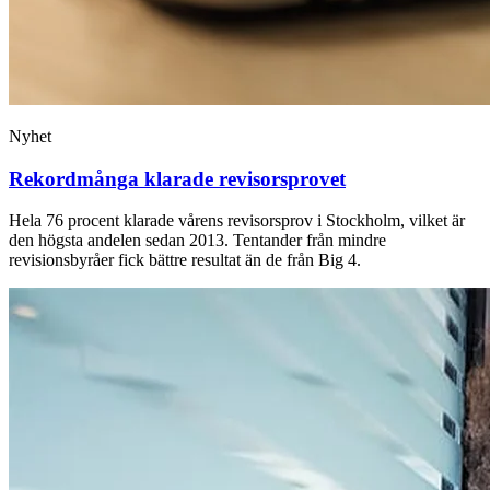
Nyhet
Rekordmånga klarade revisorsprovet
Hela 76 procent klarade vårens revisorsprov i Stockholm, vilket är
den högsta andelen sedan 2013. Tentander från mindre
revisionsbyråer fick bättre resultat än de från Big 4.