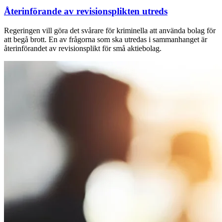
Återinförande av revisionsplikten utreds
Regeringen vill göra det svårare för kriminella att använda bolag för
att begå brott. En av frågorna som ska utredas i sammanhanget är
återinförandet av revisionsplikt för små aktiebolag.