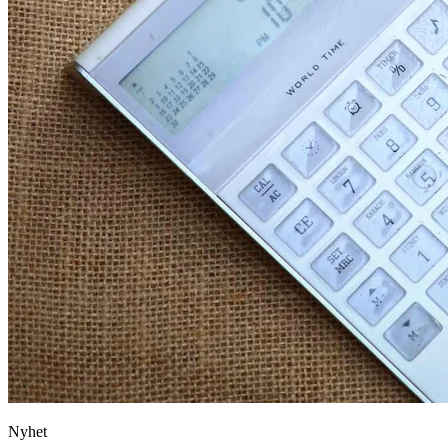
Nyhet