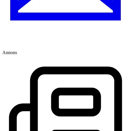
Annons