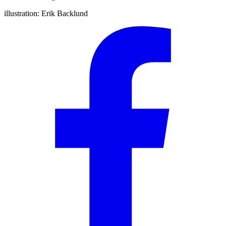
illustration:
Erik Backlund