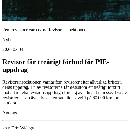
Fem revisorer varnas av Revisorsinspektionen.
Nyhet
2026.03.03
Revisor får treårigt förbud för PIE-
uppdrag
Revisorsinspektionen varnar fem revisorer efter allvarliga brister i
deras uppdrag. En av revisorerna får dessutom ett treårigt förbud
mot att inneha revisionsuppdrag i företag av allmänt intresse. Två av
revisorerna ska även betala en sanktionsavgift på 60 000 kronor
vardera.
Annons
text:
Eric Widegren